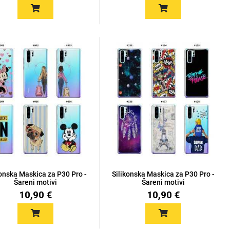
konska Maskica za P30 Pro -
Silikonska Maskica za P30 Pro -
Šareni motivi
Šareni motivi
10,90 €
10,90 €