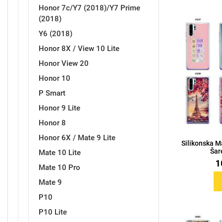
Honor 7c/Y7 (2018)/Y7 Prime
(2018)
Y6 (2018)
Honor 8X / View 10 Lite
Honor View 20
Honor 10
P Smart
Honor 9 Lite
Honor 8
Honor 6X / Mate 9 Lite
Silikonska M
Šar
Mate 10 Lite
1
Mate 10 Pro
Mate 9
P10
P10 Lite