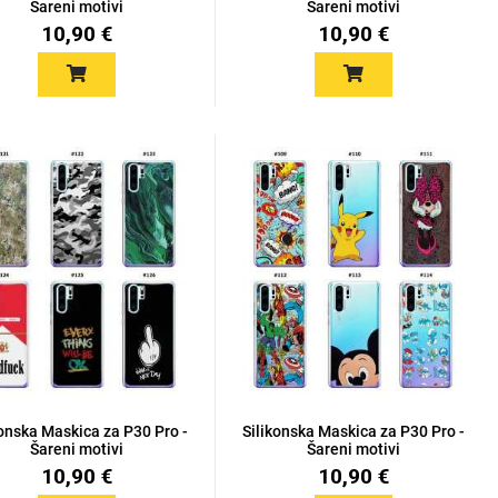
Šareni motivi
Šareni motivi
10,90 €
10,90 €
konska Maskica za P30 Pro -
Silikonska Maskica za P30 Pro -
Šareni motivi
Šareni motivi
10,90 €
10,90 €