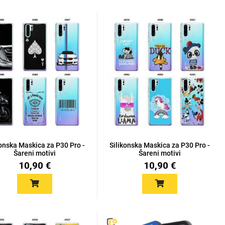
konska Maskica za P30 Pro -
Silikonska Maskica za P30 Pro -
Šareni motivi
Šareni motivi
10,90 €
10,90 €