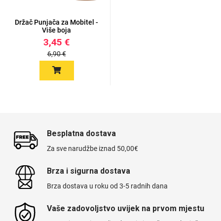
Držač Punjača za Mobitel -
Više boja
3,45 €
6,90 €
Besplatna dostava
Za sve narudžbe iznad 50,00€
Brza i sigurna dostava
Brza dostava u roku od 3-5 radnih dana
Vaše zadovoljstvo uvijek na prvom mjestu