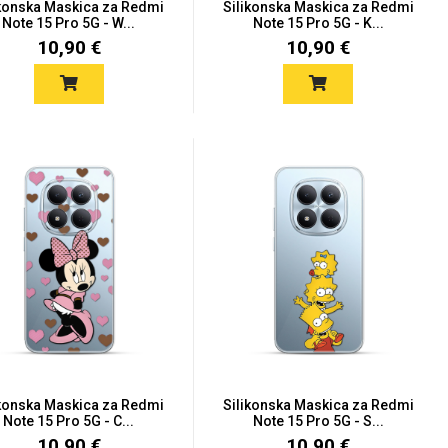
ikonska Maskica za Redmi
Silikonska Maskica za Redmi
Note 15 Pro 5G - W...
Note 15 Pro 5G - K...
10,90 €
10,90 €
ikonska Maskica za Redmi
Silikonska Maskica za Redmi
Note 15 Pro 5G - C...
Note 15 Pro 5G - S...
10,90 €
10,90 €