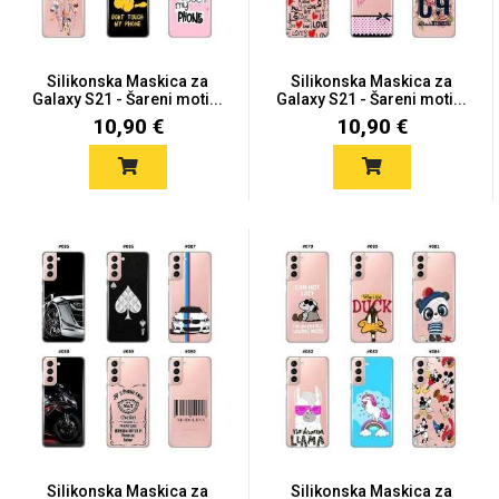
Silikonska Maskica za
Silikonska Maskica za
Galaxy S21 - Šareni moti...
Galaxy S21 - Šareni moti...
10,90 €
10,90 €
Silikonska Maskica za
Silikonska Maskica za