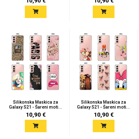
10,90 €
10,90 €
Silikonska Maskica za
Silikonska Maskica za
Galaxy S21 - Šareni moti...
Galaxy S21 - Šareni moti...
10,90 €
10,90 €