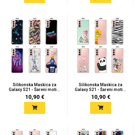
Silikonska Maskica za
Silikonska Maskica za
Galaxy S21 - Šareni moti...
Galaxy S21 - Šareni moti...
10,90 €
10,90 €