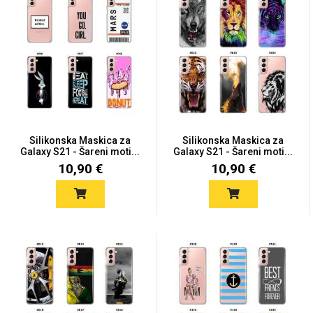
Silikonska Maskica za
Silikonska Maskica za
Galaxy S21 - Šareni moti...
Galaxy S21 - Šareni moti...
10,90 €
10,90 €