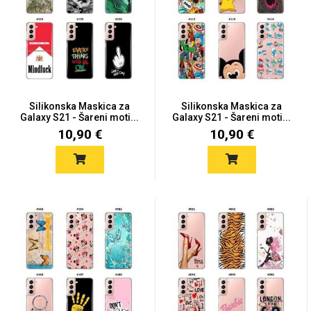
Mix
Silikonska Maskica za
Silikonska Maskica za
Galaxy S21 - Šareni moti...
Galaxy S21 - Šareni moti...
10,90 €
10,90 €