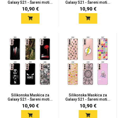
Galaxy S21 - Šareni moti...
Galaxy S21 - Šareni moti...
10,90 €
10,90 €
Silikonska Maskica za
Silikonska Maskica za
Galaxy S21 - Šareni moti...
Galaxy S21 - Šareni moti...
10,90 €
10,90 €