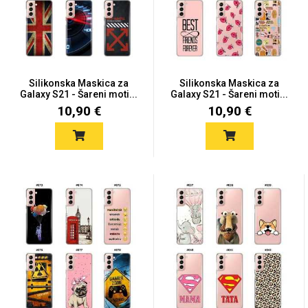
Silikonska Maskica za
Silikonska Maskica za
Galaxy S21 - Šareni moti...
Galaxy S21 - Šareni moti...
10,90 €
10,90 €