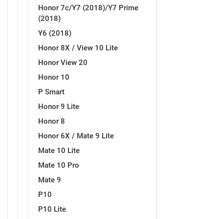
Honor 7c/Y7 (2018)/Y7 Prime
(2018)
Y6 (2018)
Honor 8X / View 10 Lite
Honor View 20
Honor 10
P Smart
Honor 9 Lite
Honor 8
Honor 6X / Mate 9 Lite
Mate 10 Lite
Mate 10 Pro
Mate 9
P10
P10 Lite