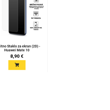
itno Staklo za ekran (2D) -
Huawei Mate 10
8,90 €