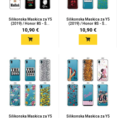
Silikonska Maskica za Y5
Silikonska Maskica za Y5
(2019) / Honor 8S - Š...
(2019) / Honor 8S - Š...
10,90 €
10,90 €
Silikonska Maskica za Y5
Silikonska Maskica za Y5