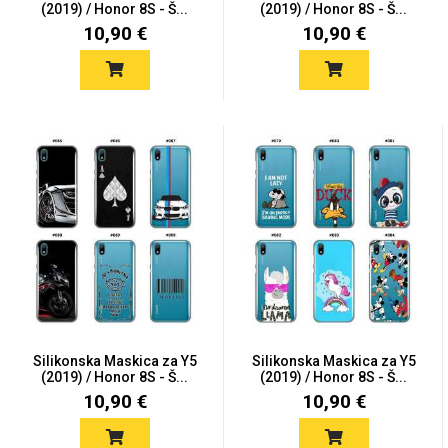
(2019) / Honor 8S - Š...
(2019) / Honor 8S - Š...
10,90 €
10,90 €
Silikonska Maskica za Y5
Silikonska Maskica za Y5
(2019) / Honor 8S - Š...
(2019) / Honor 8S - Š...
10,90 €
10,90 €