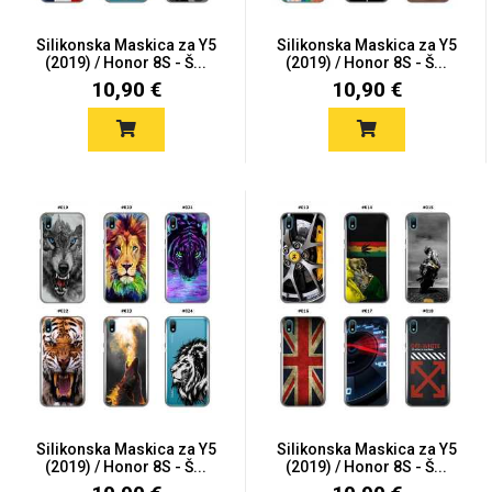
Silikonska Maskica za Y5
Silikonska Maskica za Y5
(2019) / Honor 8S - Š...
(2019) / Honor 8S - Š...
10,90 €
10,90 €
Silikonska Maskica za Y5
Silikonska Maskica za Y5
(2019) / Honor 8S - Š...
(2019) / Honor 8S - Š...