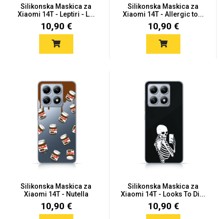
Silikonska Maskica za
Silikonska Maskica za
Xiaomi 14T - Leptiri - L...
Xiaomi 14T - Allergic to...
10,90 €
10,90 €
Silikonska Maskica za
Silikonska Maskica za
Xiaomi 14T - Nutella
Xiaomi 14T - Looks To Di...
10,90 €
10,90 €