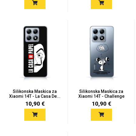
Silikonska Maskica za
Silikonska Maskica za
Xiaomi 14T - La Casa De...
Xiaomi 14T - Challenge
10,90 €
10,90 €