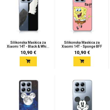
Silikonska Maskica za
Silikonska Maskica za
Xiaomi 14T - Black & Whi...
Xiaomi 14T - Sponge BFF
10,90 €
10,90 €