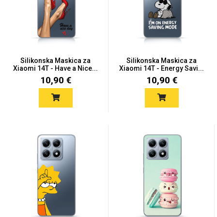
Mix
Silikonska Maskica za
Silikonska Maskica za
Xiaomi 14T - Have a Nice...
Xiaomi 14T - Energy Savi...
10,90 €
10,90 €