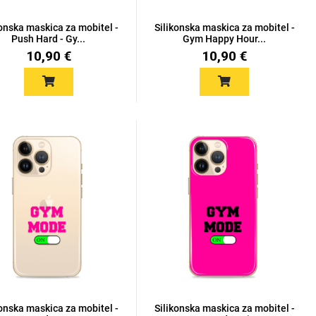
konska maskica za mobitel -
Silikonska maskica za mobitel -
Push Hard - Gy...
Gym Happy Hour...
10,90 €
10,90 €
konska maskica za mobitel -
Silikonska maskica za mobitel -