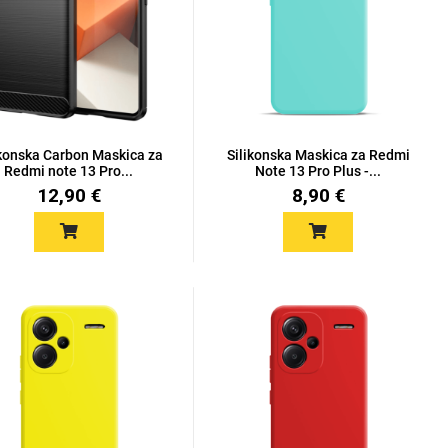
ikonska Carbon Maskica za
Silikonska Maskica za Redmi
Redmi note 13 Pro...
Note 13 Pro Plus -...
12,90 €
8,90 €