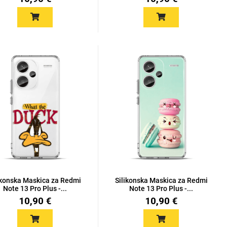
ikonska Maskica za Redmi
Silikonska Maskica za Redmi
Note 13 Pro Plus -...
Note 13 Pro Plus -...
10,90 €
10,90 €