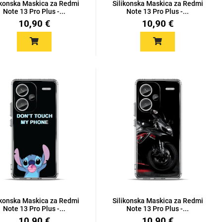
ikonska Maskica za Redmi
Silikonska Maskica za Redmi
Note 13 Pro Plus -...
Note 13 Pro Plus -...
10,90 €
10,90 €
ikonska Maskica za Redmi
Silikonska Maskica za Redmi
Note 13 Pro Plus -...
Note 13 Pro Plus -...
10,90 €
10,90 €