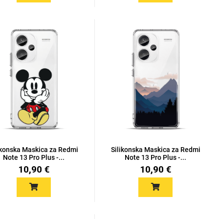
ikonska Maskica za Redmi
Silikonska Maskica za Redmi
Note 13 Pro Plus -...
Note 13 Pro Plus -...
10,90 €
10,90 €