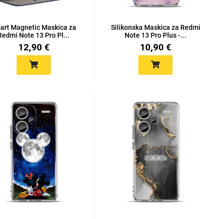
art Magnetic Maskica za
Silikonska Maskica za Redmi
Redmi Note 13 Pro Pl...
Note 13 Pro Plus -...
12,90 €
10,90 €