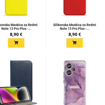
ikonska Maskica za Redmi
Silikonska Maskica za Redmi
Note 13 Pro Plus -...
Note 13 Pro Plus -...
8,90 €
8,90 €