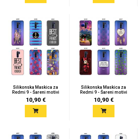
Silikonska Maskica za
Silikonska Maskica za
Redmi 9 - Šareni motivi
Redmi 9 - Šareni motivi
10,90 €
10,90 €