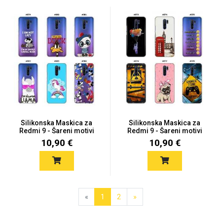
Silikonska Maskica za
Silikonska Maskica za
Redmi 9 - Šareni motivi
Redmi 9 - Šareni motivi
10,90 €
10,90 €
«
1
2
»