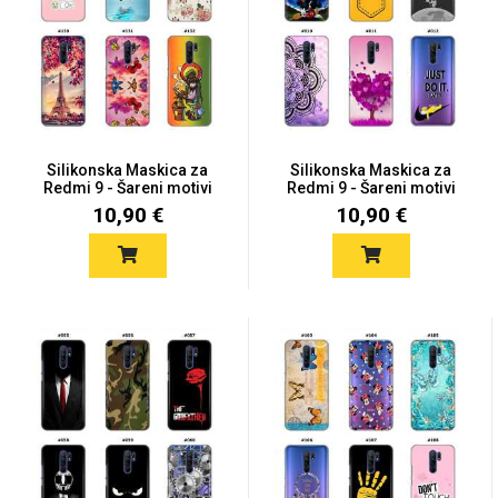
Mix
Silikonska Maskica za
Silikonska Maskica za
Redmi 9 - Šareni motivi
Redmi 9 - Šareni motivi
10,90 €
10,90 €