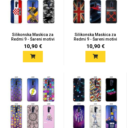
Silikonska Maskica za
Silikonska Maskica za
Redmi 9 - Šareni motivi
Redmi 9 - Šareni motivi
10,90 €
10,90 €