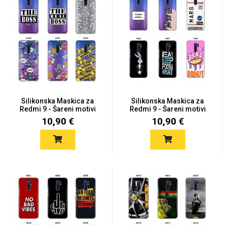
Silikonska Maskica za
Silikonska Maskica za
Redmi 9 - Šareni motivi
Redmi 9 - Šareni motivi
10,90 €
10,90 €