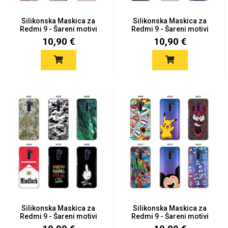
Silikonska Maskica za
Silikonska Maskica za
Redmi 9 - Šareni motivi
Redmi 9 - Šareni motivi
10,90 €
10,90 €
Silikonska Maskica za
Silikonska Maskica za
Redmi 9 - Šareni motivi
Redmi 9 - Šareni motivi