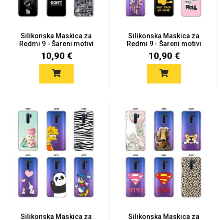
Silikonska Maskica za
Silikonska Maskica za
Redmi 9 - Šareni motivi
Redmi 9 - Šareni motivi
10,90 €
10,90 €
Silikonska Maskica za
Silikonska Maskica za