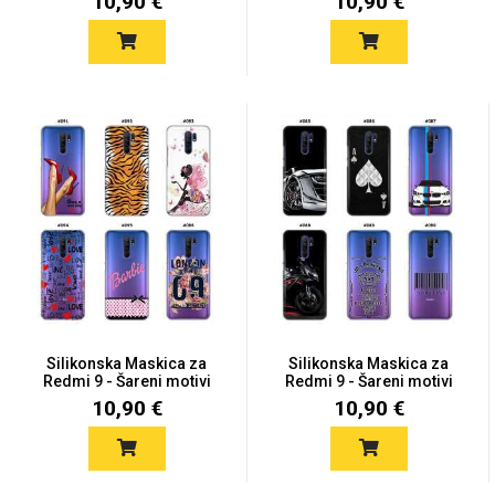
10,90 €
10,90 €
Silikonska Maskica za
Silikonska Maskica za
Redmi 9 - Šareni motivi
Redmi 9 - Šareni motivi
10,90 €
10,90 €