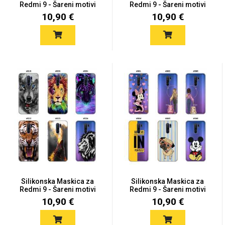
Redmi 9 - Šareni motivi
Redmi 9 - Šareni motivi
10,90 €
10,90 €
Silikonska Maskica za
Silikonska Maskica za
Redmi 9 - Šareni motivi
Redmi 9 - Šareni motivi
10,90 €
10,90 €