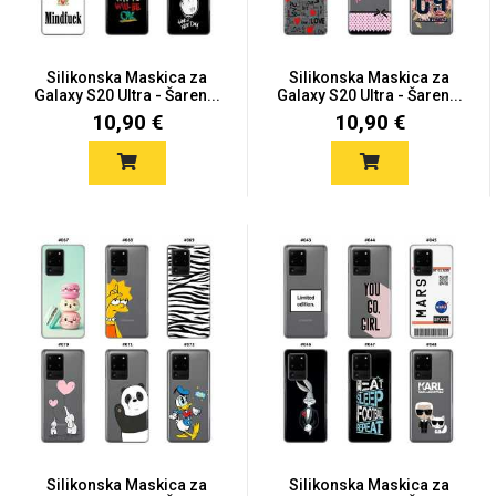
Silikonska Maskica za
Silikonska Maskica za
Galaxy S20 Ultra - Šaren...
Galaxy S20 Ultra - Šaren...
10,90 €
10,90 €
Silikonska Maskica za
Silikonska Maskica za