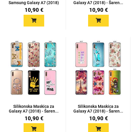
Samsung Galaxy A7 (2018)
Galaxy A7 (2018) - Šaren...
10,90 €
10,90 €
Silikonska Maskica za
Silikonska Maskica za
Galaxy A7 (2018) - Šaren...
Galaxy A7 (2018) - Šaren...
10,90 €
10,90 €