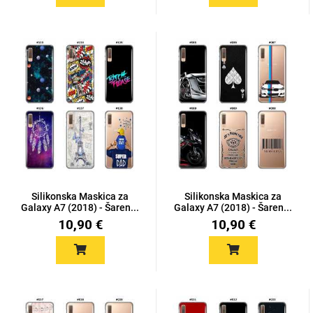
Silikonska Maskica za
Silikonska Maskica za
Galaxy A7 (2018) - Šaren...
Galaxy A7 (2018) - Šaren...
10,90 €
10,90 €