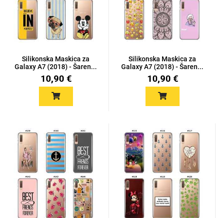
Silikonska Maskica za
Silikonska Maskica za
Galaxy A7 (2018) - Šaren...
Galaxy A7 (2018) - Šaren...
10,90 €
10,90 €