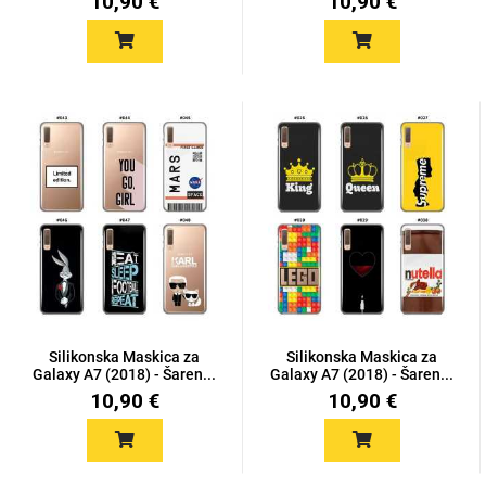
10,90 €
10,90 €
Silikonska Maskica za
Silikonska Maskica za
Galaxy A7 (2018) - Šaren...
Galaxy A7 (2018) - Šaren...
10,90 €
10,90 €