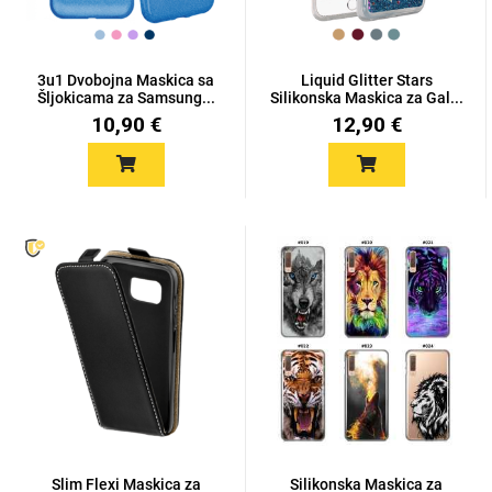
3u1 Dvobojna Maskica sa
Liquid Glitter Stars
Šljokicama za Samsung...
Silikonska Maskica za Gal...
10,90 €
12,90 €
Slim Flexi Maskica za
Silikonska Maskica za