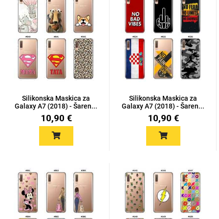
Silikonska Maskica za
Silikonska Maskica za
Galaxy A7 (2018) - Šaren...
Galaxy A7 (2018) - Šaren...
10,90 €
10,90 €