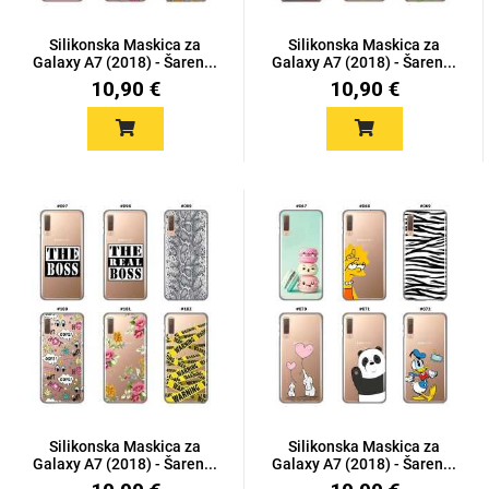
Silikonska Maskica za
Silikonska Maskica za
Galaxy A7 (2018) - Šaren...
Galaxy A7 (2018) - Šaren...
10,90 €
10,90 €
Silikonska Maskica za
Silikonska Maskica za
Galaxy A7 (2018) - Šaren...
Galaxy A7 (2018) - Šaren...