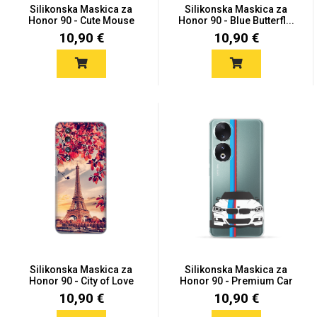
Silikonska Maskica za
Silikonska Maskica za
Honor 90 - Cute Mouse
Honor 90 - Blue Butterfl...
10,90 €
10,90 €
Silikonska Maskica za
Silikonska Maskica za
Honor 90 - City of Love
Honor 90 - Premium Car
10,90 €
10,90 €