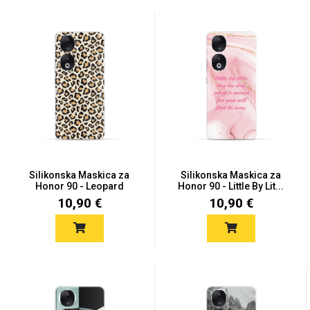
Silikonska Maskica za
Silikonska Maskica za
Honor 90 - Leopard
Honor 90 - Little By Lit...
10,90 €
10,90 €