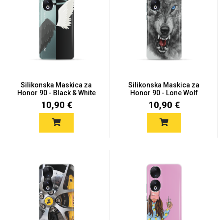
Silikonska Maskica za
Silikonska Maskica za
Honor 90 - Black & White
Honor 90 - Lone Wolf
10,90 €
10,90 €