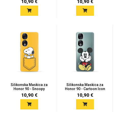
10,90 €
10,90 €
Silikonska Maskica za
Silikonska Maskica za
Honor 90 - Snoopy
Honor 90 - Cartoon Icon
10,90 €
10,90 €