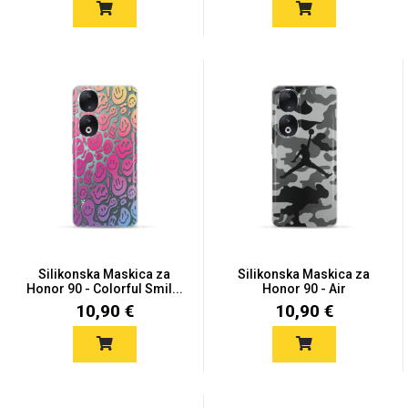
Silikonska Maskica za
Silikonska Maskica za
Honor 90 - Colorful Smil...
Honor 90 - Air
Camouflag...
10,90 €
10,90 €