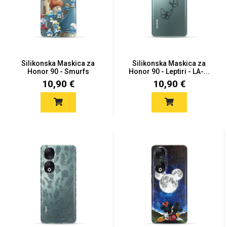
Mix
Silikonska Maskica za
Silikonska Maskica za
Honor 90 - Smurfs
Honor 90 - Leptiri - LA-...
10,90 €
10,90 €