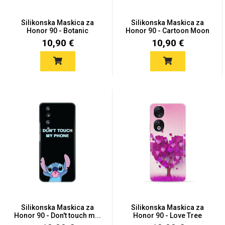
Silikonska Maskica za
Silikonska Maskica za
Honor 90 - Botanic
Honor 90 - Cartoon Moon
10,90 €
10,90 €
Silikonska Maskica za
Silikonska Maskica za
Honor 90 - Don't touch m...
Honor 90 - Love Tree