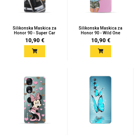
Silikonska Maskica za
Silikonska Maskica za
Honor 90 - Super Car
Honor 90 - Wild One
10,90 €
10,90 €