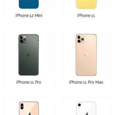
iPhone 12 Mini
iPhone 11
iPhone 11 Pro
iPhone 11 Pro Max