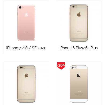
iPhone 7 / 8 / SE 2020
iPhone 6 Plus/6s Plus