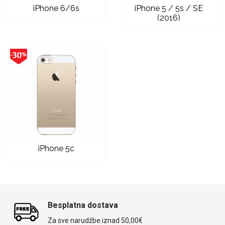
iPhone 6/6s
iPhone 5 / 5s / SE
(2016)
iPhone 5c
Besplatna dostava
Za sve narudžbe iznad 50,00€