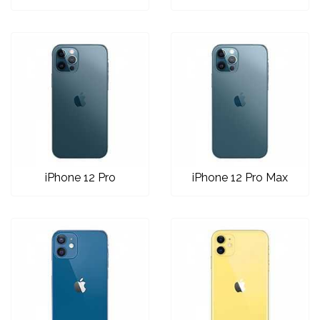
Mix
iPhone 12 Pro
iPhone 12 Pro Max