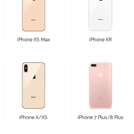
iPhone XS Max
iPhone XR
iPhone X/XS
iPhone 7 Plus/8 Plus