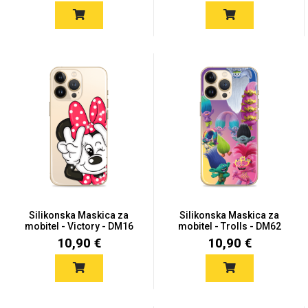
Silikonska Maskica za
Silikonska Maskica za
mobitel - Victory - DM16
mobitel - Trolls - DM62
10,90 €
10,90 €