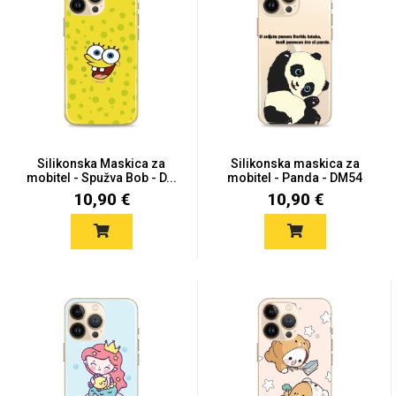
Silikonska Maskica za
Silikonska maskica za
mobitel - Spužva Bob - D...
mobitel - Panda - DM54
10,90 €
10,90 €