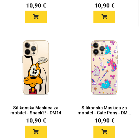
10,90 €
10,90 €
Silikonska Maskica za
Silikonska Maskica za
mobitel - Snack?! - DM14
mobitel - Cute Pony - DM...
10,90 €
10,90 €