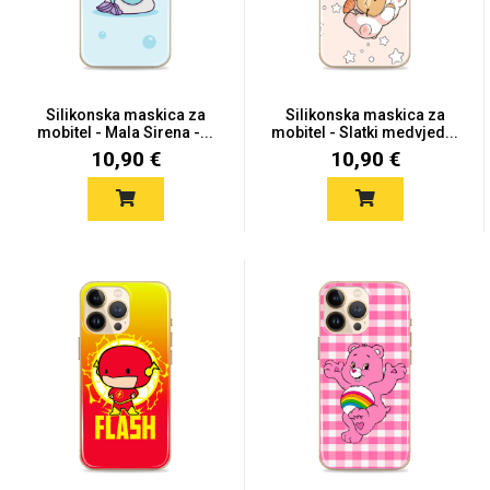
Silikonska maskica za
Silikonska maskica za
mobitel - Mala Sirena -...
mobitel - Slatki medvjed...
10,90 €
10,90 €