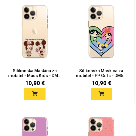
Silikonska Maskica za
Silikonska Maskica za
mobitel - Maus Kids - DM...
mobitel - PP Girls - DM5...
10,90 €
10,90 €