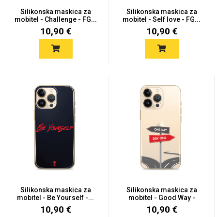
Silikonska maskica za
Silikonska maskica za
mobitel - Challenge - FG...
mobitel - Self love - FG...
10,90 €
10,90 €
Mix
Silikonska maskica za
Silikonska maskica za
mobitel - Be Yourself -...
mobitel - Good Way -
FG0...
10,90 €
10,90 €