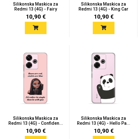
Silikonska Maskica za
Silikonska Maskica za
Redmi 13 (4G) - Fairy
Redmi 13 (4G) - King Car
10,90 €
10,90 €
Silikonska Maskica za
Silikonska Maskica za
Redmi 13 (4G) - Confiden...
Redmi 13 (4G) - Hello Pa...
10,90 €
10,90 €