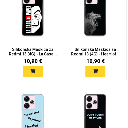
Silikonska Maskica za
Silikonska Maskica za
Redmi 13 (4G) - La Casa...
Redmi 13 (4G) - Heart of...
10,90 €
10,90 €