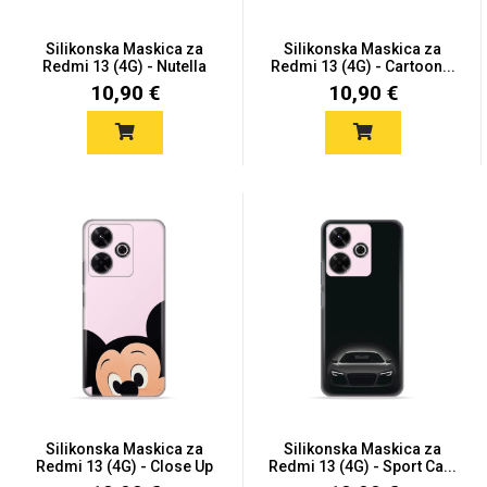
Silikonska Maskica za
Silikonska Maskica za
Redmi 13 (4G) - Nutella
Redmi 13 (4G) - Cartoon...
10,90 €
10,90 €
Silikonska Maskica za
Silikonska Maskica za
Redmi 13 (4G) - Close Up
Redmi 13 (4G) - Sport Ca...