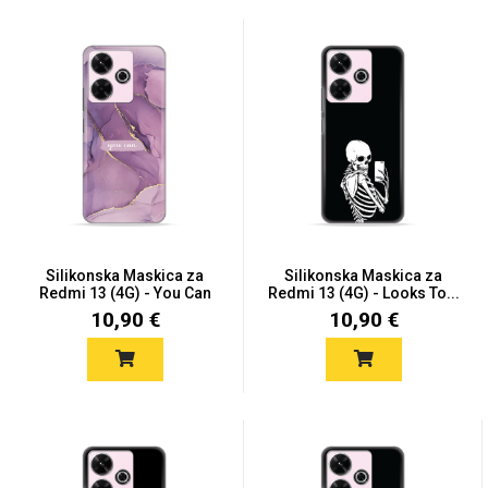
Silikonska Maskica za
Silikonska Maskica za
Redmi 13 (4G) - You Can
Redmi 13 (4G) - Looks To...
10,90 €
10,90 €