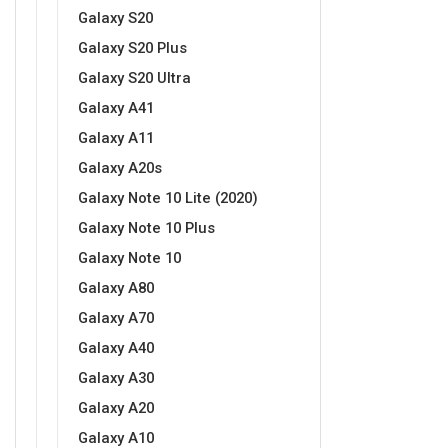
Galaxy S20
Galaxy S20 Plus
Galaxy S20 Ultra
Galaxy A41
Galaxy A11
Galaxy A20s
Galaxy Note 10 Lite (2020)
Galaxy Note 10 Plus
Galaxy Note 10
Galaxy A80
Galaxy A70
Galaxy A40
Galaxy A30
Galaxy A20
Galaxy A10