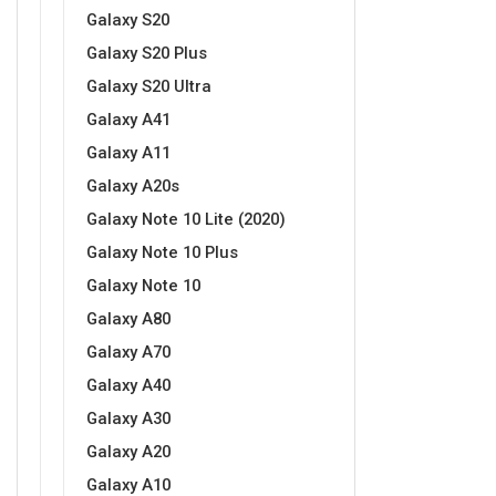
Galaxy S20
Galaxy S20 Plus
Galaxy S20 Ultra
Galaxy A41
Galaxy A11
Galaxy A20s
Galaxy Note 10 Lite (2020)
Galaxy Note 10 Plus
Galaxy Note 10
Galaxy A80
Galaxy A70
Galaxy A40
Galaxy A30
Galaxy A20
Galaxy A10