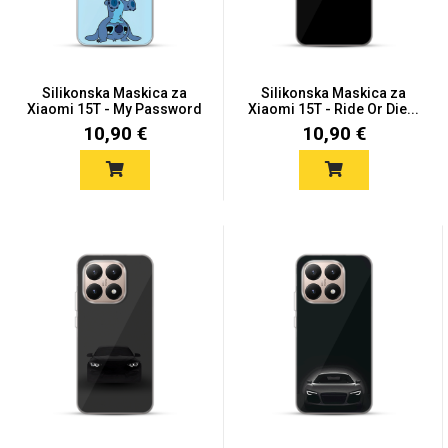
Silikonska Maskica za
Silikonska Maskica za
Xiaomi 15T - My Password
Xiaomi 15T - Ride Or Die...
10,90 €
10,90 €