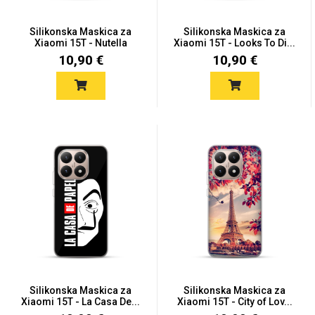
Silikonska Maskica za
Silikonska Maskica za
Xiaomi 15T - Nutella
Xiaomi 15T - Looks To Di...
10,90 €
10,90 €
Silikonska Maskica za
Silikonska Maskica za
Xiaomi 15T - La Casa De...
Xiaomi 15T - City of Lov...