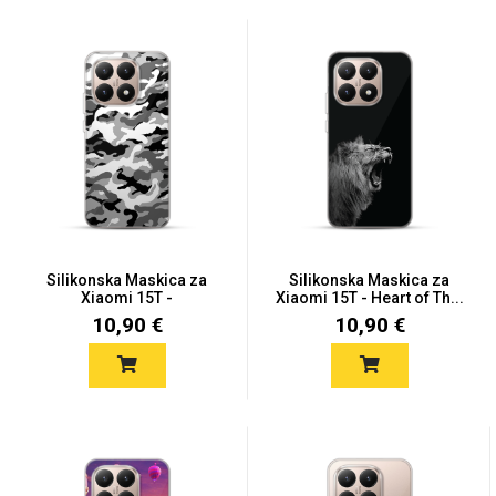
Silikonska Maskica za
Silikonska Maskica za
Xiaomi 15T -
Xiaomi 15T - Heart of Th...
Camouflage...
10,90 €
10,90 €