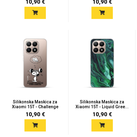
10,90 €
10,90 €
Silikonska Maskica za
Silikonska Maskica za
Xiaomi 15T - Challenge
Xiaomi 15T - Liquid Gree...
10,90 €
10,90 €