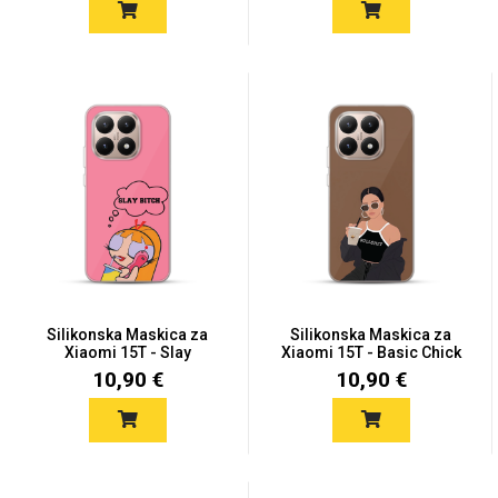
Silikonska Maskica za
Silikonska Maskica za
Xiaomi 15T - Slay
Xiaomi 15T - Basic Chick
10,90 €
10,90 €