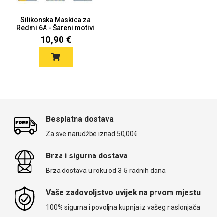
Silikonska Maskica za
Redmi 6A - Šareni motivi
10,90 €
Besplatna dostava
Za sve narudžbe iznad 50,00€
Brza i sigurna dostava
Brza dostava u roku od 3-5 radnih dana
Vaše zadovoljstvo uvijek na prvom mjestu
100% sigurna i povoljna kupnja iz vašeg naslonjača