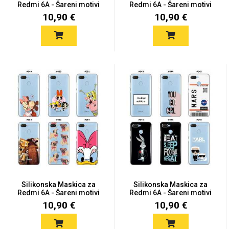
Redmi 6A - Šareni motivi
Redmi 6A - Šareni motivi
10,90 €
10,90 €
Silikonska Maskica za
Silikonska Maskica za
Redmi 6A - Šareni motivi
Redmi 6A - Šareni motivi
10,90 €
10,90 €