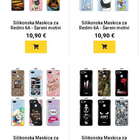
Silikonska Maskica za
Silikonska Maskica za
Redmi 6A - Šareni motivi
Redmi 6A - Šareni motivi
10,90 €
10,90 €
Silikonska Maskica za
Silikonska Maskica za