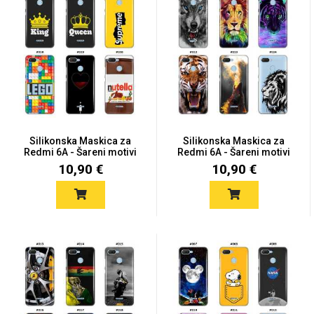
Silikonska Maskica za
Silikonska Maskica za
Redmi 6A - Šareni motivi
Redmi 6A - Šareni motivi
10,90 €
10,90 €