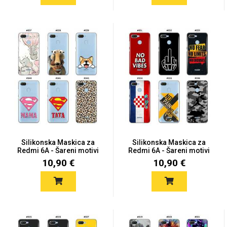
Silikonska Maskica za
Silikonska Maskica za
Redmi 6A - Šareni motivi
Redmi 6A - Šareni motivi
10,90 €
10,90 €