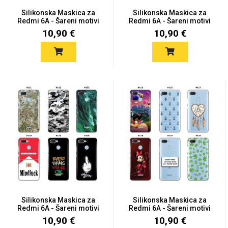
Zodiac
Halloween
Silikonska Maskica za
Silikonska Maskica za
Redmi 6A - Šareni motivi
Redmi 6A - Šareni motivi
10,90 €
10,90 €
Doodles
Apstraktni motivi
Monogrami
Dječji motivi
Silikonska Maskica za
Silikonska Maskica za
Redmi 6A - Šareni motivi
Redmi 6A - Šareni motivi
10,90 €
10,90 €