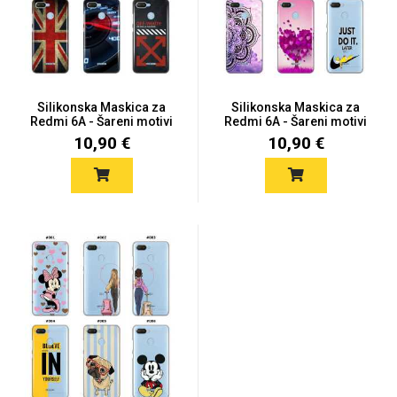
Silikonska Maskica za
Silikonska Maskica za
Redmi 6A - Šareni motivi
Redmi 6A - Šareni motivi
10,90 €
10,90 €