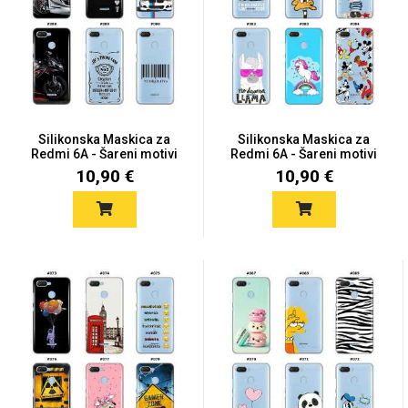
Mix
Silikonska Maskica za
Silikonska Maskica za
Redmi 6A - Šareni motivi
Redmi 6A - Šareni motivi
10,90 €
10,90 €