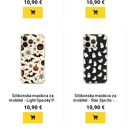
10,90 €
10,90 €
Silikonska maskica za
Silikonska maskica za
mobitel - Light Spooky P...
mobitel - Star Spirits -...
10,90 €
10,90 €