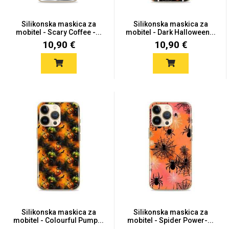
Silikonska maskica za
Silikonska maskica za
mobitel - Scary Coffee -...
mobitel - Dark Halloween...
10,90 €
10,90 €
Silikonska maskica za
Silikonska maskica za
mobitel - Colourful Pump...
mobitel - Spider Power-...