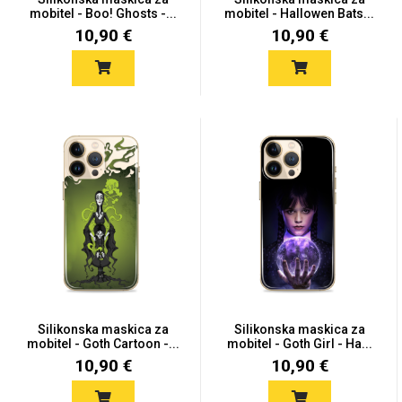
mobitel - Boo! Ghosts -...
mobitel - Hallowen Bats...
10,90 €
10,90 €
Silikonska maskica za
Silikonska maskica za
mobitel - Goth Cartoon -...
mobitel - Goth Girl - Ha...
10,90 €
10,90 €