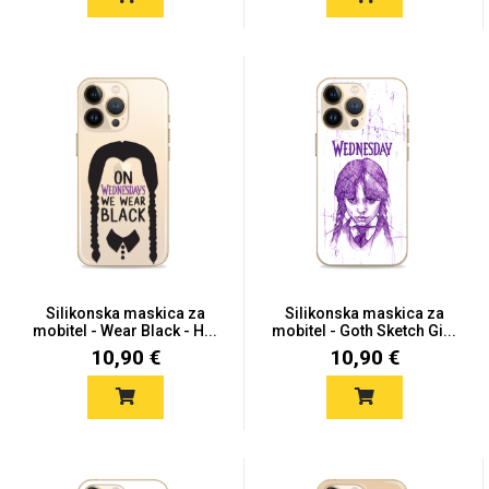
Silikonska maskica za
Silikonska maskica za
mobitel - Wear Black - H...
mobitel - Goth Sketch Gi...
10,90 €
10,90 €