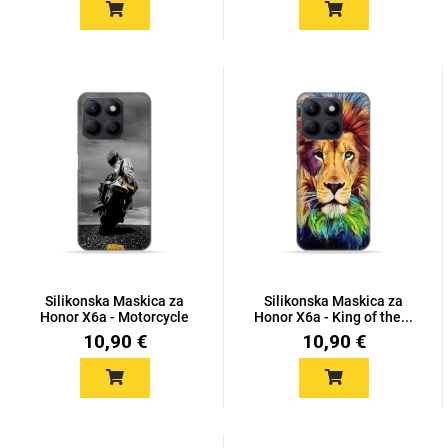
Silikonska Maskica za
Silikonska Maskica za
Honor X6a - Motorcycle
Honor X6a - King of the...
10,90 €
10,90 €