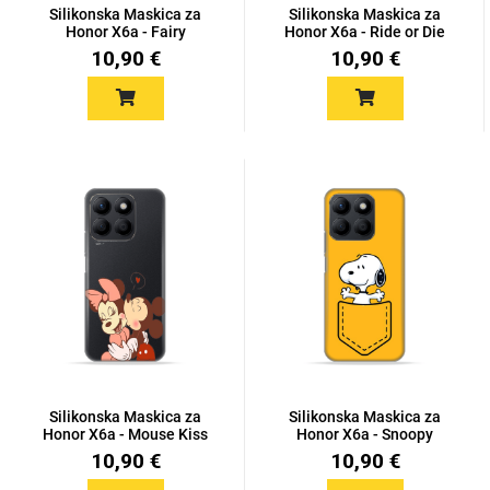
Silikonska Maskica za
Silikonska Maskica za
Honor X6a - Fairy
Honor X6a - Ride or Die
10,90 €
10,90 €
Silikonska Maskica za
Silikonska Maskica za
Honor X6a - Mouse Kiss
Honor X6a - Snoopy
10,90 €
10,90 €