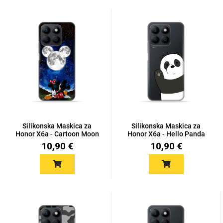
Silikonska Maskica za
Silikonska Maskica za
Honor X6a - Cartoon Moon
Honor X6a - Hello Panda
10,90 €
10,90 €