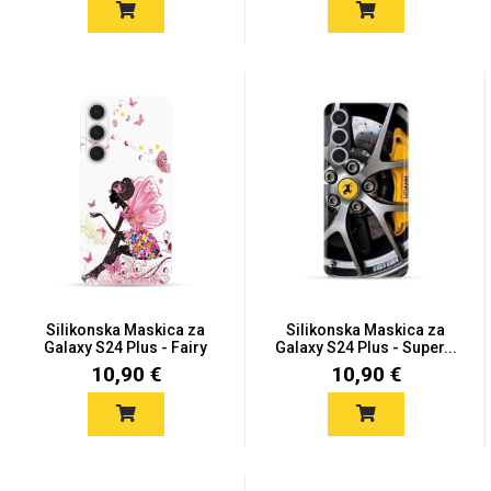
Silikonska Maskica za
Silikonska Maskica za
Galaxy S24 Plus - Fairy
Galaxy S24 Plus - Super...
10,90 €
10,90 €