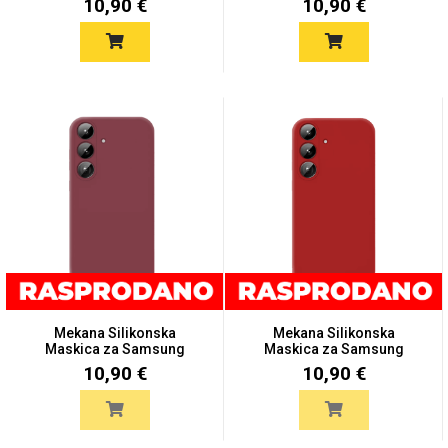
10,90 €
10,90 €
Mekana Silikonska
Mekana Silikonska
Maskica za Samsung
Maskica za Samsung
Galaxy S2...
Galaxy S2...
10,90 €
10,90 €