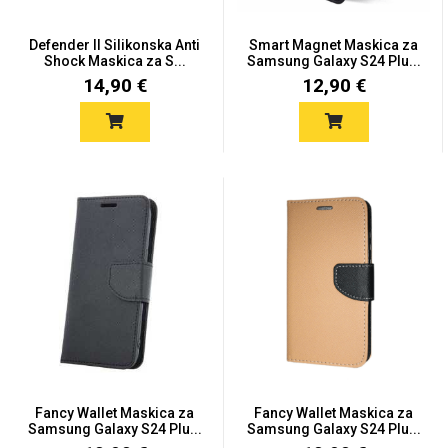
Defender II Silikonska Anti
Smart Magnet Maskica za
Shock Maskica za S...
Samsung Galaxy S24 Plu...
14,90 €
12,90 €
Fancy Wallet Maskica za
Fancy Wallet Maskica za
Samsung Galaxy S24 Plu...
Samsung Galaxy S24 Plu...