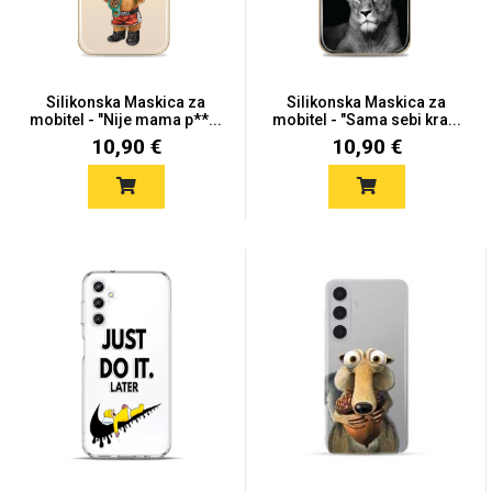
Silikonska Maskica za
Silikonska Maskica za
mobitel - "Nije mama p**...
mobitel - "Sama sebi kra...
10,90 €
10,90 €