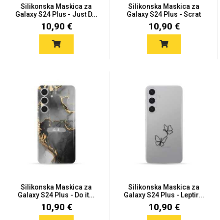
Silikonska Maskica za
Silikonska Maskica za
Galaxy S24 Plus - Just D...
Galaxy S24 Plus - Scrat
10,90 €
10,90 €
Silikonska Maskica za
Silikonska Maskica za
Galaxy S24 Plus - Do it...
Galaxy S24 Plus - Leptir...
10,90 €
10,90 €