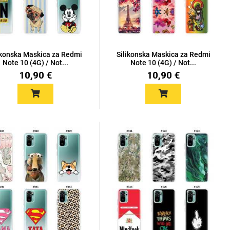
ikonska Maskica za Redmi
Silikonska Maskica za Redmi
Note 10 (4G) / Not...
Note 10 (4G) / Not...
10,90 €
10,90 €