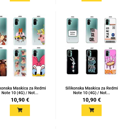
ikonska Maskica za Redmi
Silikonska Maskica za Redmi
Note 10 (4G) / Not...
Note 10 (4G) / Not...
10,90 €
10,90 €