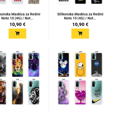
ikonska Maskica za Redmi
Silikonska Maskica za Redmi
Note 10 (4G) / Not...
Note 10 (4G) / Not...
10,90 €
10,90 €