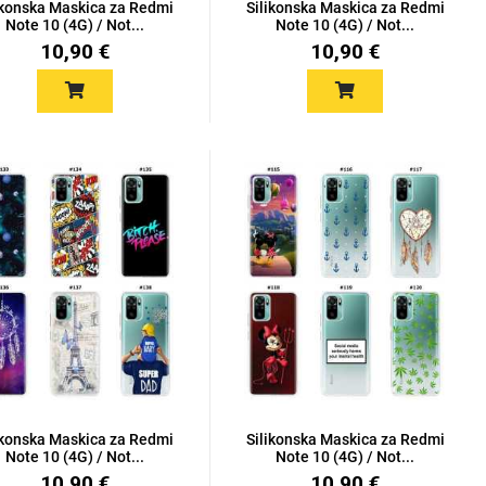
ikonska Maskica za Redmi
Silikonska Maskica za Redmi
Note 10 (4G) / Not...
Note 10 (4G) / Not...
10,90 €
10,90 €
ikonska Maskica za Redmi
Silikonska Maskica za Redmi
Note 10 (4G) / Not...
Note 10 (4G) / Not...
10,90 €
10,90 €