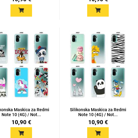
ikonska Maskica za Redmi
Silikonska Maskica za Redmi
Note 10 (4G) / Not...
Note 10 (4G) / Not...
10,90 €
10,90 €