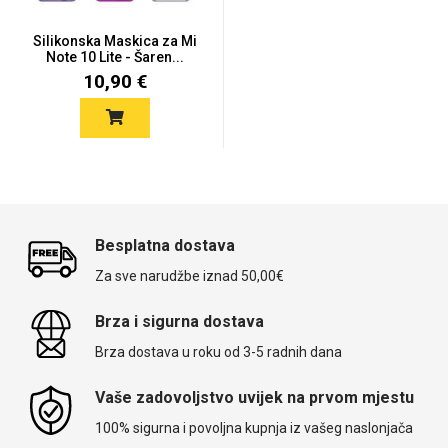
Silikonska Maskica za Mi
Note 10 Lite - Šaren...
10,90 €
Besplatna dostava
Za sve narudžbe iznad 50,00€
Brza i sigurna dostava
Brza dostava u roku od 3-5 radnih dana
Vaše zadovoljstvo uvijek na prvom mjestu
100% sigurna i povoljna kupnja iz vašeg naslonjača