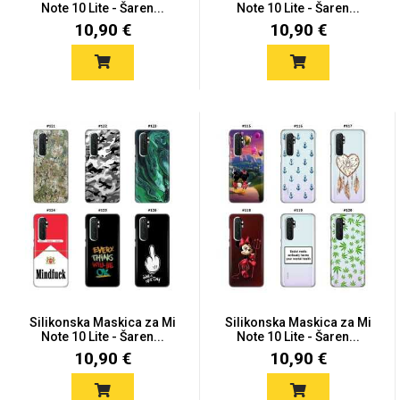
Note 10 Lite - Šaren...
Note 10 Lite - Šaren...
10,90 €
10,90 €
Silikonska Maskica za Mi
Silikonska Maskica za Mi
Note 10 Lite - Šaren...
Note 10 Lite - Šaren...
10,90 €
10,90 €