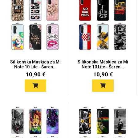
Silikonska Maskica za Mi
Silikonska Maskica za Mi
Note 10 Lite - Šaren...
Note 10 Lite - Šaren...
10,90 €
10,90 €