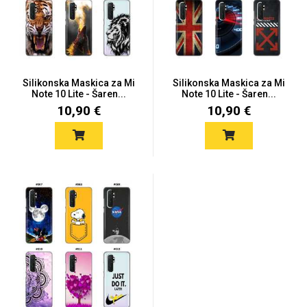
Silikonska Maskica za Mi
Silikonska Maskica za Mi
Note 10 Lite - Šaren...
Note 10 Lite - Šaren...
10,90 €
10,90 €