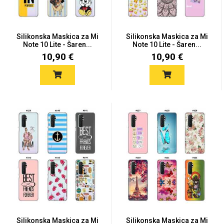
Silikonska Maskica za Mi
Silikonska Maskica za Mi
Note 10 Lite - Šaren...
Note 10 Lite - Šaren...
10,90 €
10,90 €
Silikonska Maskica za Mi
Silikonska Maskica za Mi