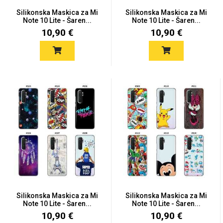
Zodiac
Halloween
Silikonska Maskica za Mi
Silikonska Maskica za Mi
Note 10 Lite - Šaren...
Note 10 Lite - Šaren...
10,90 €
10,90 €
Doodles
Apstraktni motivi
Monogrami
Dječji motivi
Silikonska Maskica za Mi
Silikonska Maskica za Mi
Note 10 Lite - Šaren...
Note 10 Lite - Šaren...
10,90 €
10,90 €