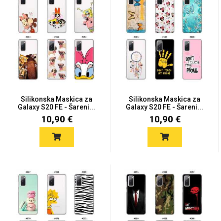
Silikonska Maskica za
Silikonska Maskica za
Galaxy S20 FE - Šareni...
Galaxy S20 FE - Šareni...
10,90 €
10,90 €