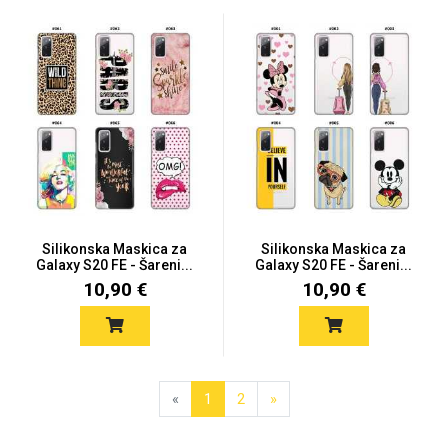
Silikonska Maskica za
Silikonska Maskica za
Galaxy S20 FE - Šareni...
Galaxy S20 FE - Šareni...
10,90 €
10,90 €
«
1
2
»