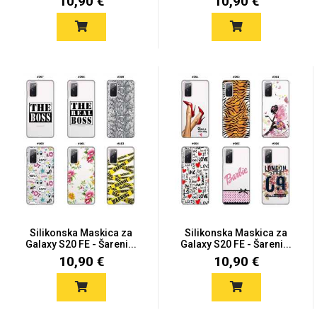
10,90 €
10,90 €
Silikonska Maskica za
Silikonska Maskica za
Galaxy S20 FE - Šareni...
Galaxy S20 FE - Šareni...
10,90 €
10,90 €