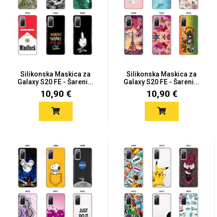
Mix
Silikonska Maskica za
Silikonska Maskica za
Galaxy S20 FE - Šareni...
Galaxy S20 FE - Šareni...
10,90 €
10,90 €