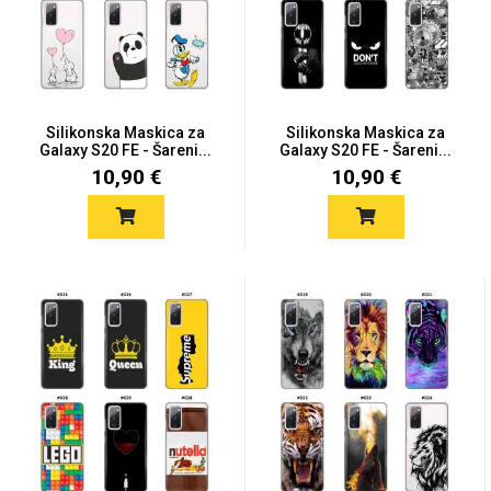
Silikonska Maskica za
Silikonska Maskica za
Galaxy S20 FE - Šareni...
Galaxy S20 FE - Šareni...
10,90 €
10,90 €