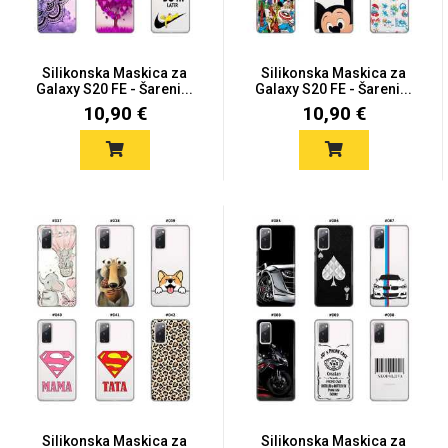
Silikonska Maskica za
Silikonska Maskica za
Galaxy S20 FE - Šareni...
Galaxy S20 FE - Šareni...
10,90 €
10,90 €
Silikonska Maskica za
Silikonska Maskica za