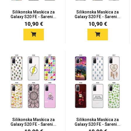
Silikonska Maskica za
Silikonska Maskica za
Galaxy S20 FE - Šareni...
Galaxy S20 FE - Šareni...
10,90 €
10,90 €
Silikonska Maskica za
Silikonska Maskica za
Galaxy S20 FE - Šareni...
Galaxy S20 FE - Šareni...