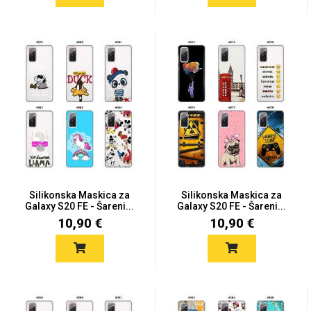
Silikonska Maskica za
Silikonska Maskica za
Galaxy S20 FE - Šareni...
Galaxy S20 FE - Šareni...
10,90 €
10,90 €