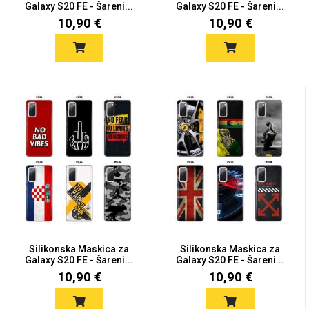
Galaxy S20 FE - Šareni...
Galaxy S20 FE - Šareni...
10,90 €
10,90 €
Silikonska Maskica za
Silikonska Maskica za
Galaxy S20 FE - Šareni...
Galaxy S20 FE - Šareni...
10,90 €
10,90 €