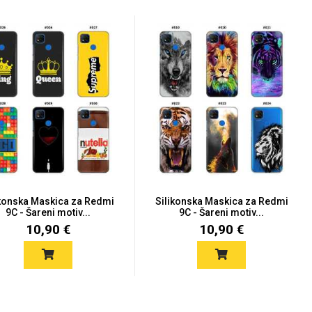
ikonska Maskica za Redmi
Silikonska Maskica za Redmi
9C - Šareni motiv...
9C - Šareni motiv...
10,90 €
10,90 €