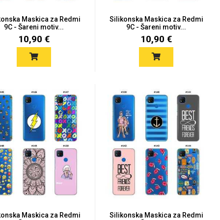
ikonska Maskica za Redmi
Silikonska Maskica za Redmi
9C - Šareni motiv...
9C - Šareni motiv...
10,90 €
10,90 €
ikonska Maskica za Redmi
Silikonska Maskica za Redmi