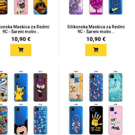
ikonska Maskica za Redmi
Silikonska Maskica za Redmi
9C - Šareni motiv...
9C - Šareni motiv...
10,90 €
10,90 €