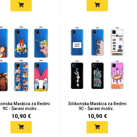
ikonska Maskica za Redmi
Silikonska Maskica za Redmi
9C - Šareni motiv...
9C - Šareni motiv...
10,90 €
10,90 €