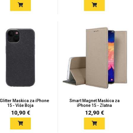
Glitter Maskica za iPhone
Smart Magnet Maskica za
15 - Više Boja
iPhone 15 - Zlatna
10,90 €
12,90 €