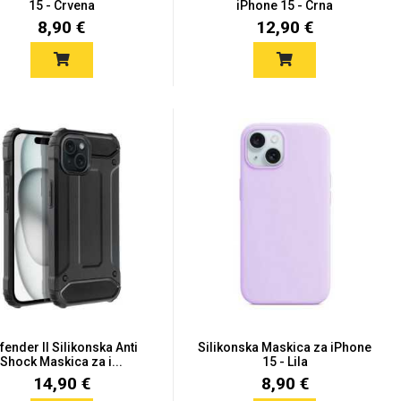
15 - Crvena
iPhone 15 - Crna
8,90 €
12,90 €
fender II Silikonska Anti
Silikonska Maskica za iPhone
Shock Maskica za i...
15 - Lila
14,90 €
8,90 €