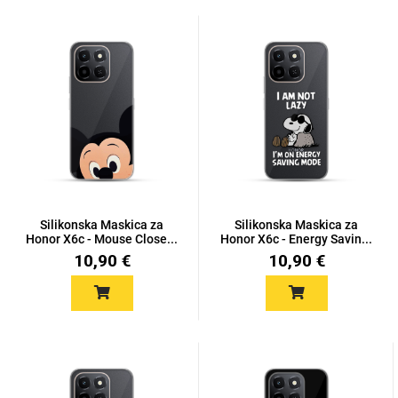
Silikonska Maskica za
Silikonska Maskica za
Honor X6c - Mouse Close...
Honor X6c - Energy Savin...
10,90 €
10,90 €