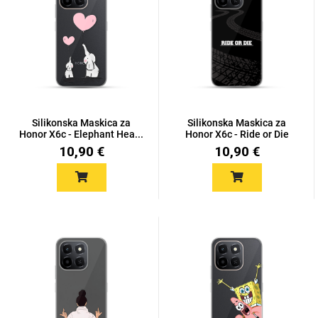
Silikonska Maskica za
Silikonska Maskica za
Honor X6c - Elephant Hea...
Honor X6c - Ride or Die
10,90 €
10,90 €