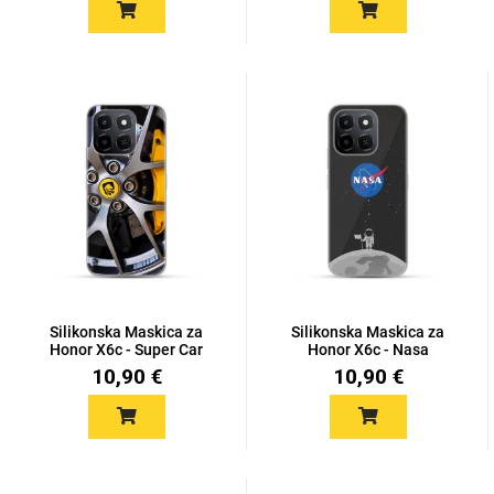
Silikonska Maskica za
Silikonska Maskica za
Honor X6c - Super Car
Honor X6c - Nasa
10,90 €
10,90 €