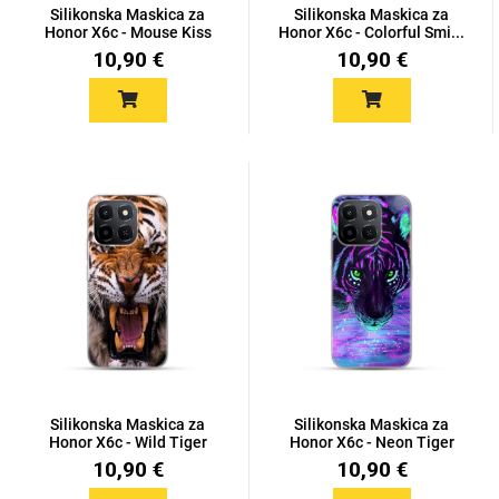
Silikonska Maskica za
Silikonska Maskica za
Honor X6c - Mouse Kiss
Honor X6c - Colorful Smi...
10,90 €
10,90 €
Silikonska Maskica za
Silikonska Maskica za
Honor X6c - Wild Tiger
Honor X6c - Neon Tiger
10,90 €
10,90 €