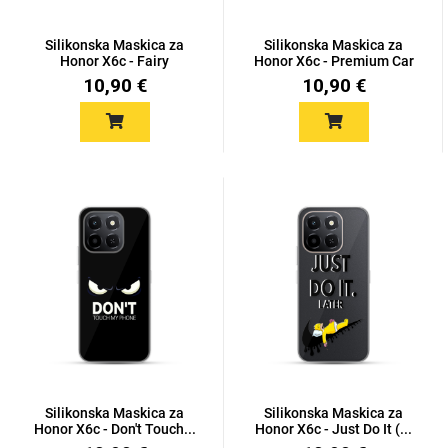
Silikonska Maskica za
Silikonska Maskica za
Honor X6c - Fairy
Honor X6c - Premium Car
10,90 €
10,90 €
Silikonska Maskica za
Silikonska Maskica za
Honor X6c - Don't Touch...
Honor X6c - Just Do It (...