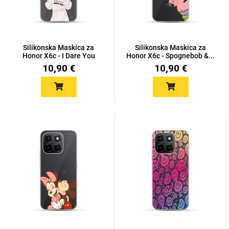
Silikonska Maskica za
Silikonska Maskica za
Honor X6c - I Dare You
Honor X6c - Spognebob &...
10,90 €
10,90 €