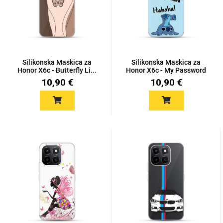
Mix
Silikonska Maskica za
Silikonska Maskica za
Honor X6c - Butterfly Li...
Honor X6c - My Password
10,90 €
10,90 €