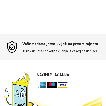
Vaše zadovoljstvo uvijek na prvom mjestu
100% sigurna i povoljna kupnja iz vašeg naslonjača
NAČINI PLAĆANJA