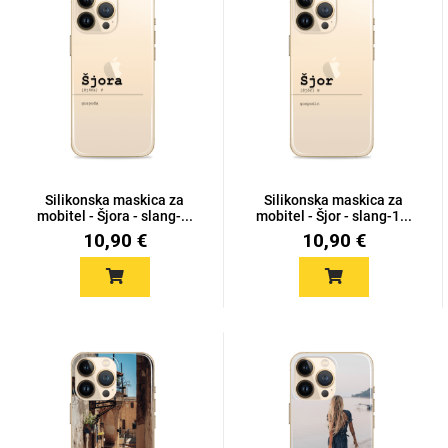
Silikonska maskica za
Silikonska maskica za
mobitel - Šjora - slang-...
mobitel - Šjor - slang-1...
10,90 €
10,90 €