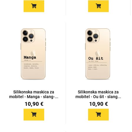
Silikonska maskica za
Silikonska maskica za
mobitel - Manga - slang-...
mobitel - Ou šit - slang...
10,90 €
10,90 €