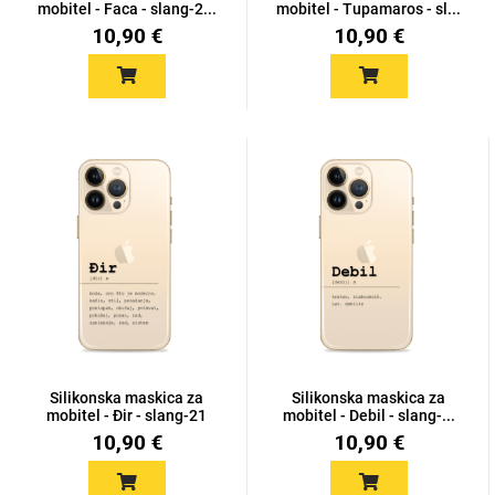
mobitel - Faca - slang-2...
mobitel - Tupamaros - sl...
10,90 €
10,90 €
Silikonska maskica za
Silikonska maskica za
mobitel - Đir - slang-21
mobitel - Debil - slang-...
10,90 €
10,90 €