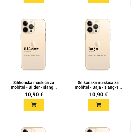
Silikonska maskica za
Silikonska maskica za
mobitel - Bilder - slang...
mobitel - Baja - slang-1...
10,90 €
10,90 €