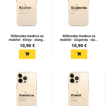
Silikonska maskica za
Silikonska maskica za
mobitel - Klinjo - slang...
mobitel - Gluperda - sla...
10,90 €
10,90 €