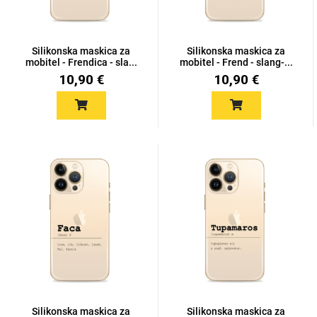
Silikonska maskica za
Silikonska maskica za
mobitel - Frendica - sla...
mobitel - Frend - slang-...
10,90 €
10,90 €
Silikonska maskica za
Silikonska maskica za