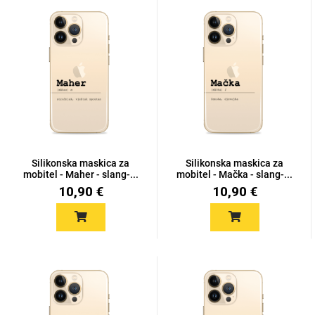
Silikonska maskica za
Silikonska maskica za
mobitel - Maher - slang-...
mobitel - Mačka - slang-...
10,90 €
10,90 €