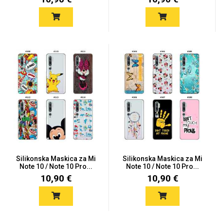
Silikonska Maskica za Mi
Silikonska Maskica za Mi
Note 10 / Note 10 Pro...
Note 10 / Note 10 Pro...
10,90 €
10,90 €