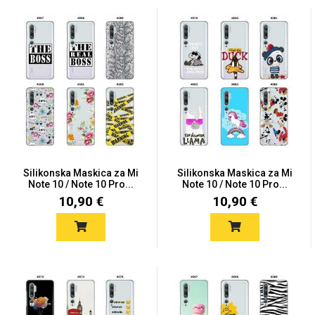
Silikonska Maskica za Mi
Silikonska Maskica za Mi
Note 10 / Note 10 Pro...
Note 10 / Note 10 Pro...
10,90 €
10,90 €