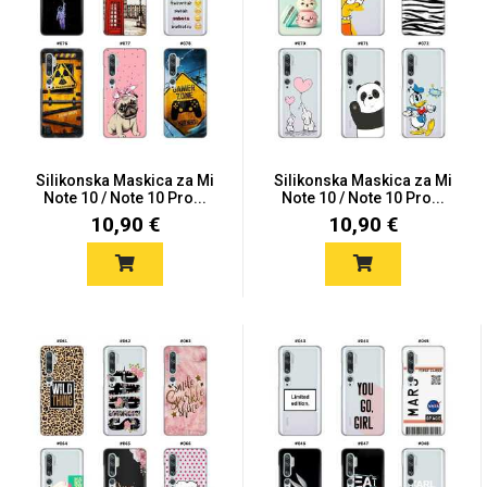
Silikonska Maskica za Mi
Silikonska Maskica za Mi
Note 10 / Note 10 Pro...
Note 10 / Note 10 Pro...
10,90 €
10,90 €