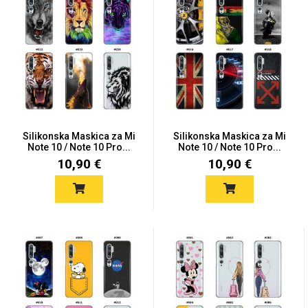
Mix
Silikonska Maskica za Mi
Silikonska Maskica za Mi
Note 10 / Note 10 Pro...
Note 10 / Note 10 Pro...
10,90 €
10,90 €