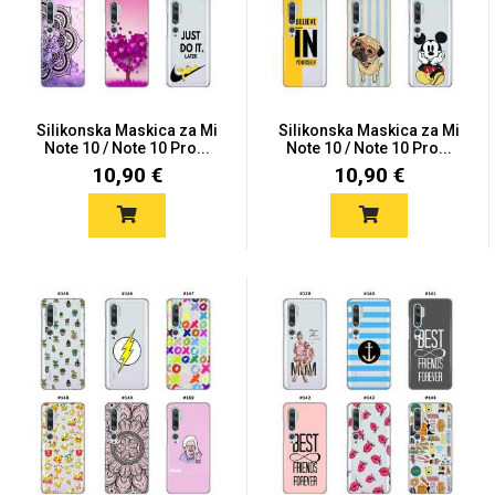
Silikonska Maskica za Mi
Silikonska Maskica za Mi
Note 10 / Note 10 Pro...
Note 10 / Note 10 Pro...
10,90 €
10,90 €