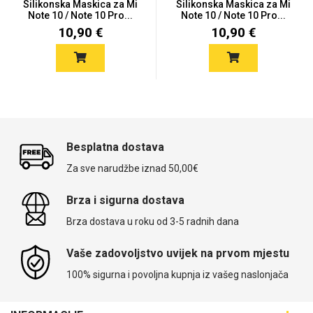
Silikonska Maskica za Mi
Silikonska Maskica za Mi
Note 10 / Note 10 Pro...
Note 10 / Note 10 Pro...
10,90 €
10,90 €
Besplatna dostava
Za sve narudžbe iznad 50,00€
Brza i sigurna dostava
Brza dostava u roku od 3-5 radnih dana
Vaše zadovoljstvo uvijek na prvom mjestu
100% sigurna i povoljna kupnja iz vašeg naslonjača