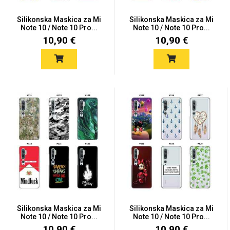
Silikonska Maskica za Mi
Silikonska Maskica za Mi
Note 10 / Note 10 Pro...
Note 10 / Note 10 Pro...
10,90 €
10,90 €
Silikonska Maskica za Mi
Silikonska Maskica za Mi
Note 10 / Note 10 Pro...
Note 10 / Note 10 Pro...
10,90 €
10,90 €