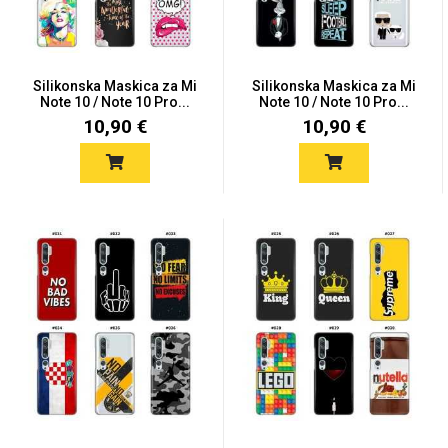
Silikonska Maskica za Mi
Silikonska Maskica za Mi
Note 10 / Note 10 Pro...
Note 10 / Note 10 Pro...
10,90 €
10,90 €