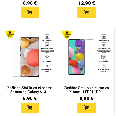
8,90 €
12,90 €
Zaštitno Staklo za ekran za
Zaštitno Staklo za ekran za
Samsung Galaxy A13...
Xiaomi 11T / 11T P...
8,90 €
8,90 €