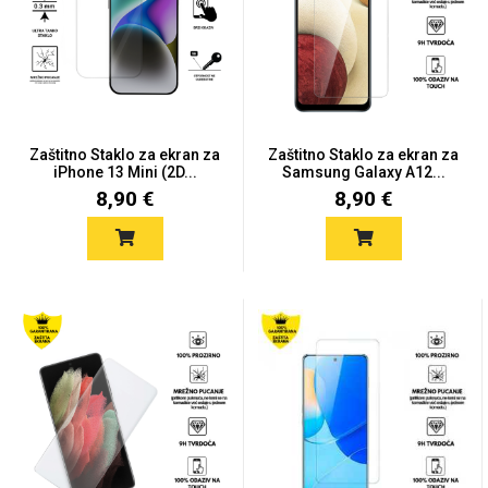
Mix
Zaštitno Staklo za ekran za
Zaštitno Staklo za ekran za
iPhone 13 Mini (2D...
Samsung Galaxy A12...
8,90 €
8,90 €