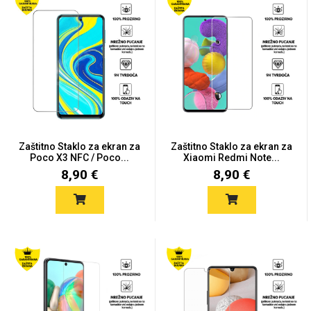
Zaštitno Staklo za ekran za
Zaštitno Staklo za ekran za
Poco X3 NFC / Poco...
Xiaomi Redmi Note...
8,90 €
8,90 €