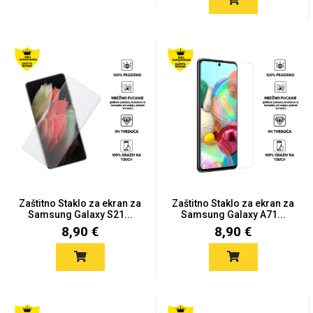
Zaštitno Staklo za ekran za
Zaštitno Staklo za ekran za
Samsung Galaxy S21...
Samsung Galaxy A71...
8,90 €
8,90 €