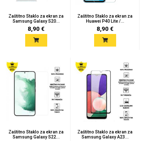
Zaštitno Staklo za ekran za
Zaštitno Staklo za ekran za
Samsung Galaxy S20...
Huawei P40 Lite /...
8,90 €
8,90 €
Zaštitno Staklo za ekran za
Zaštitno Staklo za ekran za
Samsung Galaxy S22...
Samsung Galaxy A23...