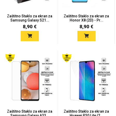
Zaštitno Staklo za ekran za
Zaštitno Staklo za ekran za
Samsung Galaxy S21...
Honor X8 (2D) - Pr...
8,90 €
8,90 €
Zaštitno Staklo za ekran za
Zaštitno Staklo za ekran za
Samsung Galaxy A33...
Huawei P30 Lite (2...