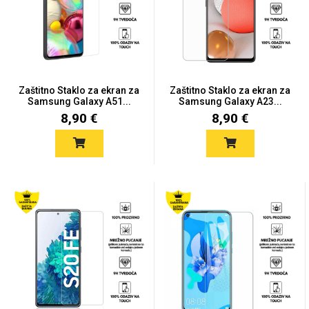
Zaštitno Staklo za ekran za
Zaštitno Staklo za ekran za
Samsung Galaxy A51...
Samsung Galaxy A23...
8,90 €
8,90 €