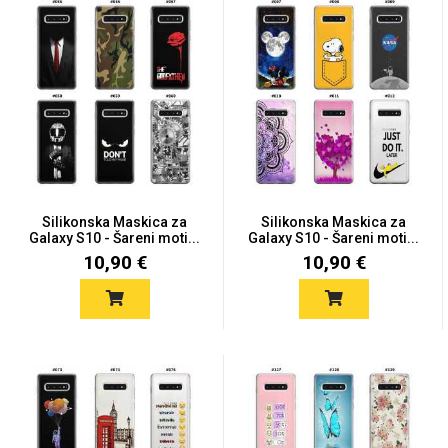
Silikonska Maskica za
Silikonska Maskica za
Galaxy S10 - Šareni moti...
Galaxy S10 - Šareni moti...
10,90 €
10,90 €