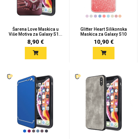
Šarena Love Maskica u
Glitter Heart Silikonska
Više Motiva za Galaxy S1...
Maskica za Galaxy S10
8,90 €
10,90 €