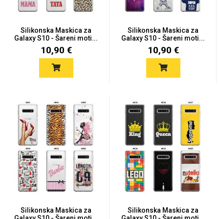
Silikonska Maskica za
Silikonska Maskica za
Galaxy S10 - Šareni moti...
Galaxy S10 - Šareni moti...
10,90 €
10,90 €
Silikonska Maskica za
Silikonska Maskica za
Galaxy S10 - Šareni moti...
Galaxy S10 - Šareni moti...