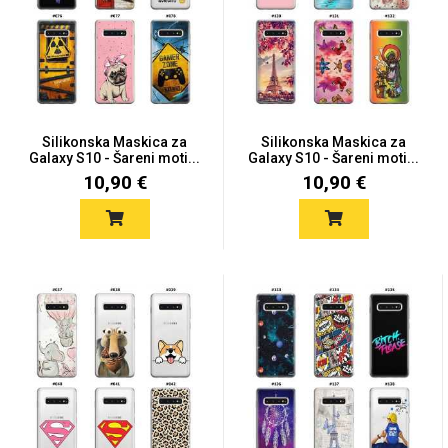
Silikonska Maskica za
Silikonska Maskica za
Galaxy S10 - Šareni moti...
Galaxy S10 - Šareni moti...
10,90 €
10,90 €