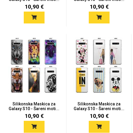
10,90 €
10,90 €
Silikonska Maskica za
Silikonska Maskica za
Galaxy S10 - Šareni moti...
Galaxy S10 - Šareni moti...
10,90 €
10,90 €