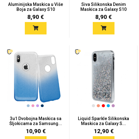
Aluminijska Maskica u Više
Siva Silikonska Denim
Boja za Galaxy S10
Maskica za Galaxy S10
8,90 €
8,90 €
3u1 Dvobojna Maskica sa
Liquid Sparkle Silikonska
Šljokicama za Samsung...
Maskica za Galaxy S...
10,90 €
12,90 €