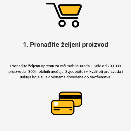
Mix
1. Pronađite željeni proizvod
Pronađite željenu opremu za vaš mobilni uređaj u više od 200.000
proizvoda i 300 mobilnih uređaja. Svjedočite i vi kvaliteti proizvoda i
usluga koje su s godinama dovedene do savršenstva.