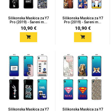
Silikonska Maskica za Y7
Silikonska Maskica za Y7
Pro (2019) - Šareni m...
Pro (2019) - Šareni m...
10,90 €
10,90 €
Silikonska Maskica za Y7
Silikonska Maskica za Y7