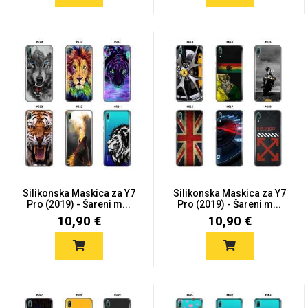
Silikonska Maskica za Y7
Silikonska Maskica za Y7
Pro (2019) - Šareni m...
Pro (2019) - Šareni m...
10,90 €
10,90 €