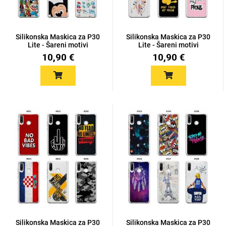
Silikonska Maskica za P30
Silikonska Maskica za P30
Lite - Šareni motivi
Lite - Šareni motivi
10,90 €
10,90 €
Silikonska Maskica za P30
Silikonska Maskica za P30