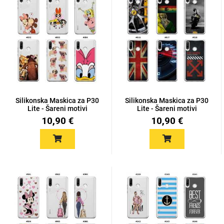
Silikonska Maskica za P30
Silikonska Maskica za P30
Lite - Šareni motivi
Lite - Šareni motivi
10,90 €
10,90 €