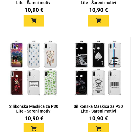
Lite - Šareni motivi
Lite - Šareni motivi
10,90 €
10,90 €
Silikonska Maskica za P30
Silikonska Maskica za P30
Lite - Šareni motivi
Lite - Šareni motivi
10,90 €
10,90 €