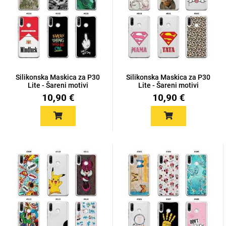
Mix
Silikonska Maskica za P30
Silikonska Maskica za P30
Lite - Šareni motivi
Lite - Šareni motivi
10,90 €
10,90 €