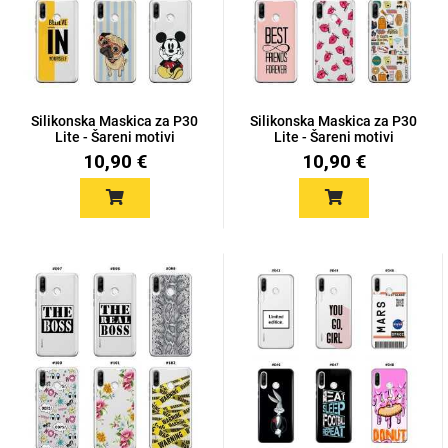
Silikonska Maskica za P30
Silikonska Maskica za P30
Lite - Šareni motivi
Lite - Šareni motivi
10,90 €
10,90 €