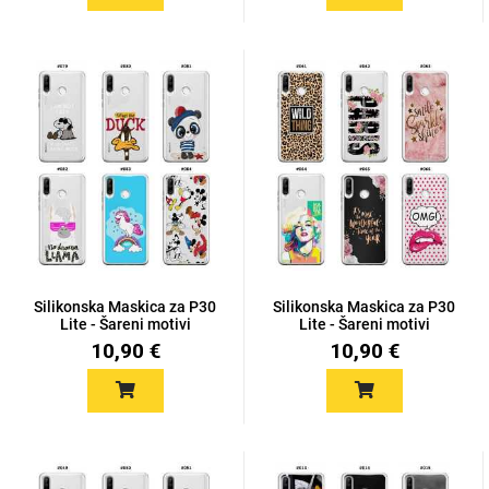
Silikonska Maskica za P30
Silikonska Maskica za P30
Lite - Šareni motivi
Lite - Šareni motivi
10,90 €
10,90 €