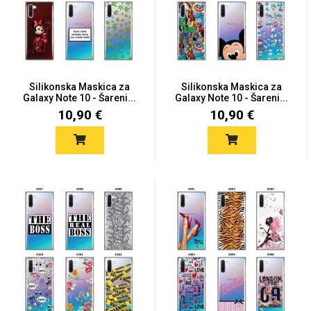
Silikonska Maskica za
Silikonska Maskica za
Galaxy Note 10 - Šareni...
Galaxy Note 10 - Šareni...
10,90 €
10,90 €