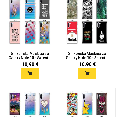
Silikonska Maskica za
Silikonska Maskica za
Galaxy Note 10 - Šareni...
Galaxy Note 10 - Šareni...
10,90 €
10,90 €