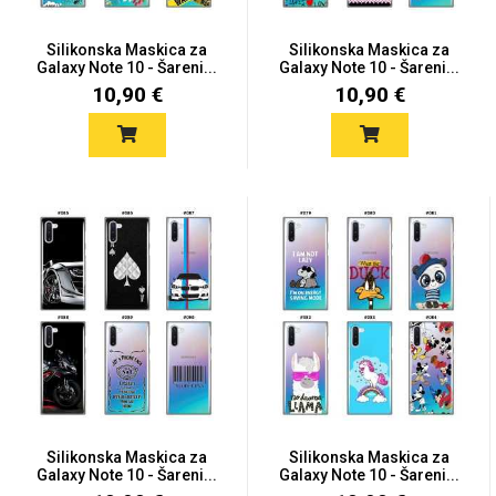
Silikonska Maskica za
Silikonska Maskica za
Galaxy Note 10 - Šareni...
Galaxy Note 10 - Šareni...
10,90 €
10,90 €
Silikonska Maskica za
Silikonska Maskica za
Galaxy Note 10 - Šareni...
Galaxy Note 10 - Šareni...