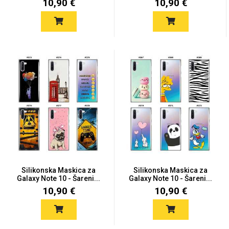
10,90 €
10,90 €
Silikonska Maskica za
Silikonska Maskica za
Galaxy Note 10 - Šareni...
Galaxy Note 10 - Šareni...
10,90 €
10,90 €