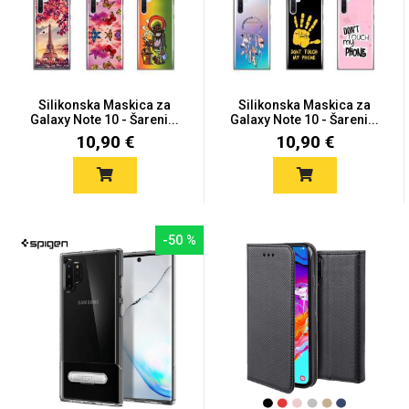
Silikonska Maskica za
Silikonska Maskica za
Galaxy Note 10 - Šareni...
Galaxy Note 10 - Šareni...
10,90 €
10,90 €
-50 %