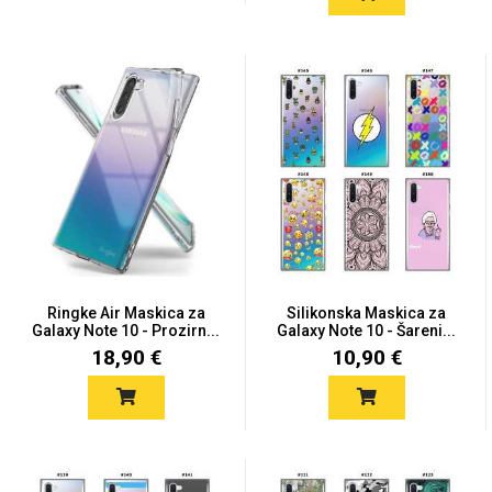
Ringke Air Maskica za
Silikonska Maskica za
Galaxy Note 10 - Prozirn...
Galaxy Note 10 - Šareni...
18,90 €
10,90 €