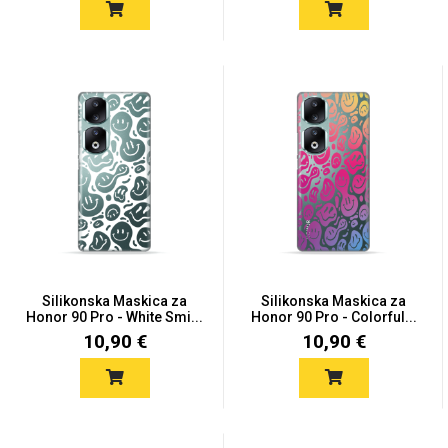
Silikonska Maskica za
Silikonska Maskica za
Honor 90 Pro - White Smi...
Honor 90 Pro - Colorful...
10,90 €
10,90 €