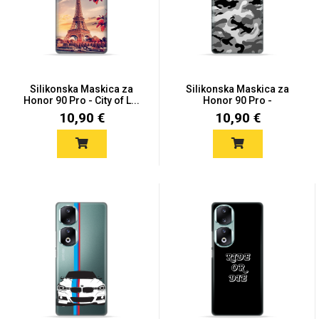
Mix
Silikonska Maskica za
Silikonska Maskica za
Honor 90 Pro - City of L...
Honor 90 Pro -
Camouflag...
10,90 €
10,90 €