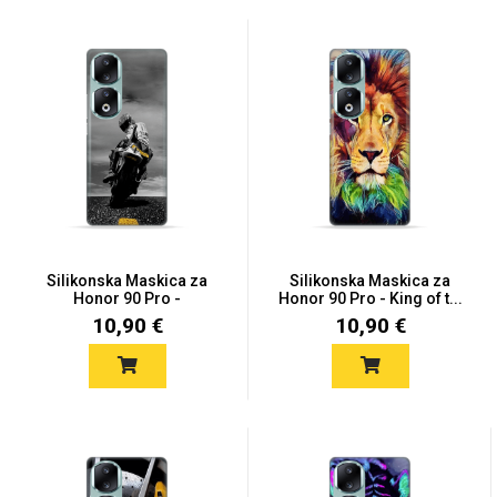
Silikonska Maskica za
Silikonska Maskica za
Honor 90 Pro -
Honor 90 Pro - King of t...
Motorcycl...
10,90 €
10,90 €