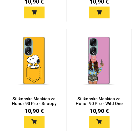
10,90 €
10,90 €
Silikonska Maskica za
Silikonska Maskica za
Honor 90 Pro - Snoopy
Honor 90 Pro - Wild One
10,90 €
10,90 €