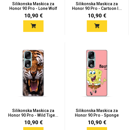
Silikonska Maskica za
Silikonska Maskica za
Honor 90 Pro - Lone Wolf
Honor 90 Pro - Cartoon I...
10,90 €
10,90 €
Silikonska Maskica za
Silikonska Maskica za
Honor 90 Pro - Wild Tige...
Honor 90 Pro - Sponge
BF...
10,90 €
10,90 €