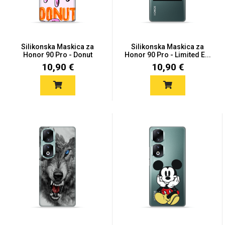
Silikonska Maskica za
Silikonska Maskica za
Honor 90 Pro - Donut
Honor 90 Pro - Limited E...
10,90 €
10,90 €