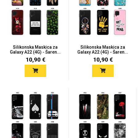
Mix
Silikonska Maskica za
Silikonska Maskica za
Galaxy A22 (4G) - Šaren...
Galaxy A22 (4G) - Šaren...
10,90 €
10,90 €