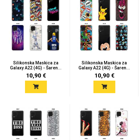
Silikonska Maskica za
Silikonska Maskica za
Galaxy A22 (4G) - Šaren...
Galaxy A22 (4G) - Šaren...
10,90 €
10,90 €