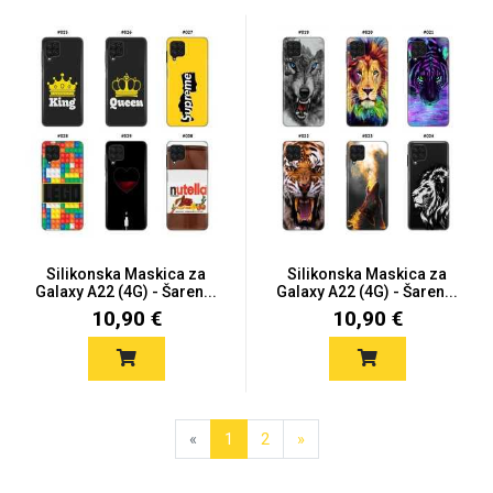
Silikonska Maskica za
Silikonska Maskica za
Galaxy A22 (4G) - Šaren...
Galaxy A22 (4G) - Šaren...
10,90 €
10,90 €
«
1
2
»