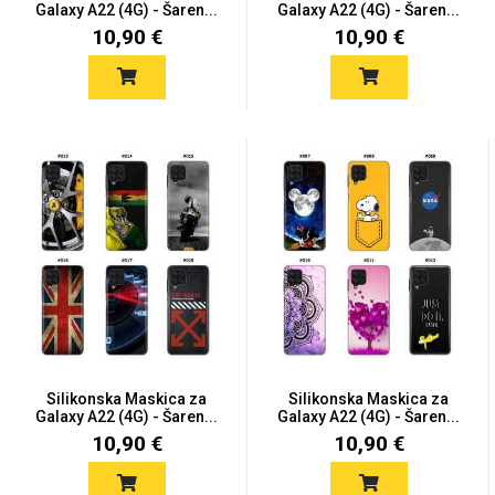
Galaxy A22 (4G) - Šaren...
Galaxy A22 (4G) - Šaren...
10,90 €
10,90 €
Silikonska Maskica za
Silikonska Maskica za
Galaxy A22 (4G) - Šaren...
Galaxy A22 (4G) - Šaren...
10,90 €
10,90 €