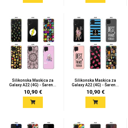
Silikonska Maskica za
Silikonska Maskica za
Galaxy A22 (4G) - Šaren...
Galaxy A22 (4G) - Šaren...
10,90 €
10,90 €