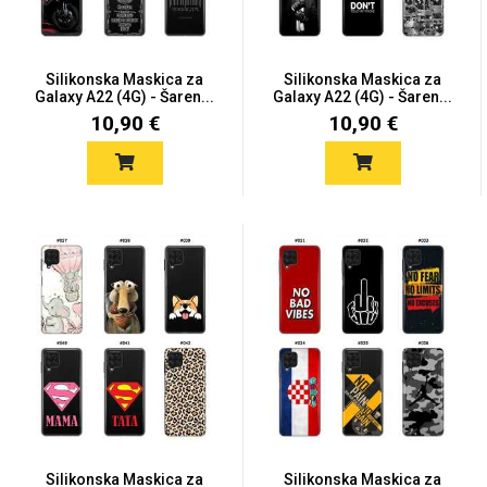
Silikonska Maskica za
Silikonska Maskica za
Galaxy A22 (4G) - Šaren...
Galaxy A22 (4G) - Šaren...
10,90 €
10,90 €
Silikonska Maskica za
Silikonska Maskica za