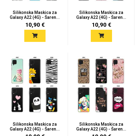
Silikonska Maskica za
Silikonska Maskica za
Galaxy A22 (4G) - Šaren...
Galaxy A22 (4G) - Šaren...
10,90 €
10,90 €
Silikonska Maskica za
Silikonska Maskica za
Galaxy A22 (4G) - Šaren...
Galaxy A22 (4G) - Šaren...