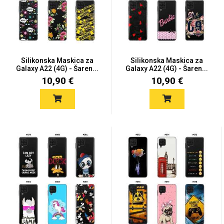
Silikonska Maskica za
Silikonska Maskica za
Galaxy A22 (4G) - Šaren...
Galaxy A22 (4G) - Šaren...
10,90 €
10,90 €