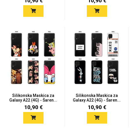
10,90 €
10,90 €
Silikonska Maskica za
Silikonska Maskica za
Galaxy A22 (4G) - Šaren...
Galaxy A22 (4G) - Šaren...
10,90 €
10,90 €