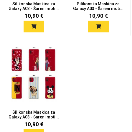
Silikonska Maskica za
Silikonska Maskica za
Galaxy A03 - Šareni moti...
Galaxy A03 - Šareni moti...
10,90 €
10,90 €
Silikonska Maskica za
Galaxy A03 - Šareni moti...
10,90 €