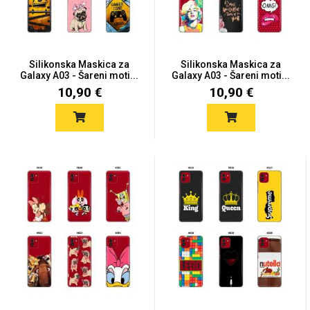
Silikonska Maskica za
Silikonska Maskica za
Galaxy A03 - Šareni moti...
Galaxy A03 - Šareni moti...
10,90 €
10,90 €