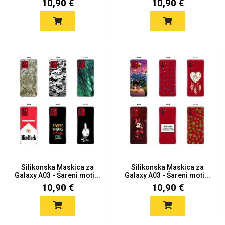
10,90 €
10,90 €
Silikonska Maskica za
Silikonska Maskica za
Galaxy A03 - Šareni moti...
Galaxy A03 - Šareni moti...
10,90 €
10,90 €