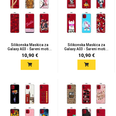
Silikonska Maskica za
Silikonska Maskica za
Galaxy A03 - Šareni moti...
Galaxy A03 - Šareni moti...
10,90 €
10,90 €