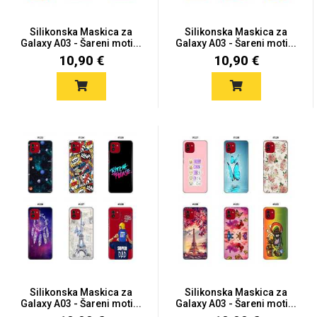
Silikonska Maskica za
Silikonska Maskica za
Galaxy A03 - Šareni moti...
Galaxy A03 - Šareni moti...
10,90 €
10,90 €
Silikonska Maskica za
Silikonska Maskica za
Galaxy A03 - Šareni moti...
Galaxy A03 - Šareni moti...