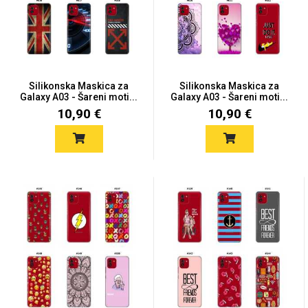
Mix
Silikonska Maskica za
Silikonska Maskica za
Galaxy A03 - Šareni moti...
Galaxy A03 - Šareni moti...
10,90 €
10,90 €