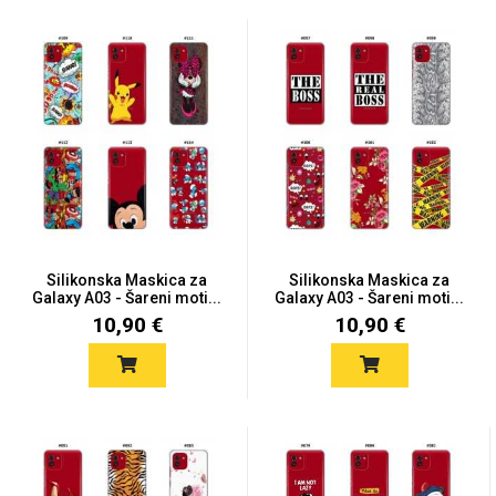
Silikonska Maskica za
Silikonska Maskica za
Galaxy A03 - Šareni moti...
Galaxy A03 - Šareni moti...
10,90 €
10,90 €