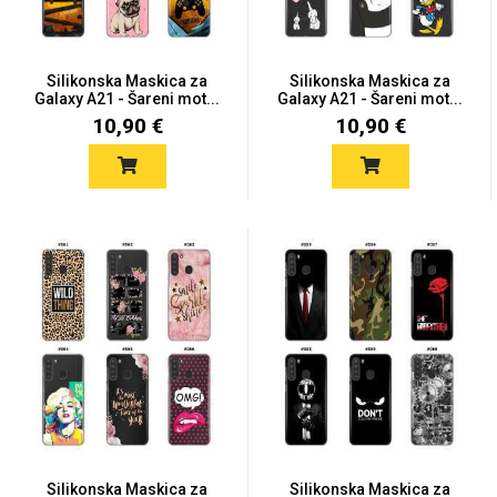
Silikonska Maskica za
Silikonska Maskica za
Galaxy A21 - Šareni mot...
Galaxy A21 - Šareni mot...
10,90 €
10,90 €
Silikonska Maskica za
Silikonska Maskica za