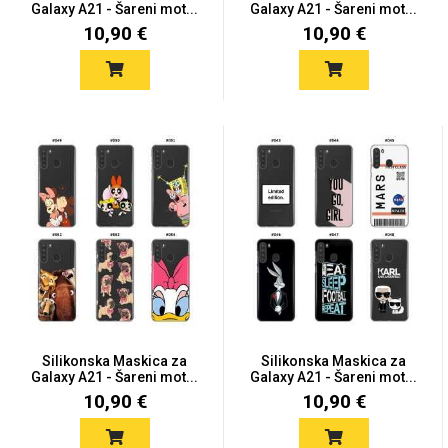
Galaxy A21 - Šareni mot...
Galaxy A21 - Šareni mot...
10,90 €
10,90 €
Silikonska Maskica za
Silikonska Maskica za
Galaxy A21 - Šareni mot...
Galaxy A21 - Šareni mot...
10,90 €
10,90 €