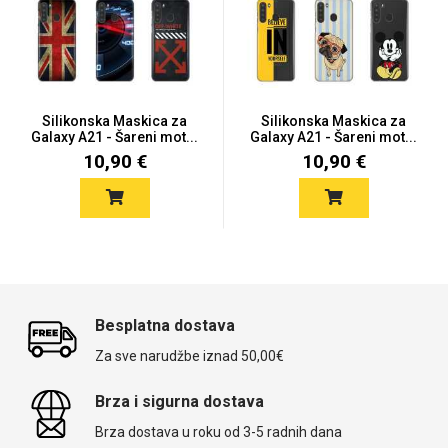
Silikonska Maskica za
Silikonska Maskica za
Galaxy A21 - Šareni mot...
Galaxy A21 - Šareni mot...
10,90 €
10,90 €
Besplatna dostava
Za sve narudžbe iznad 50,00€
Brza i sigurna dostava
Brza dostava u roku od 3-5 radnih dana