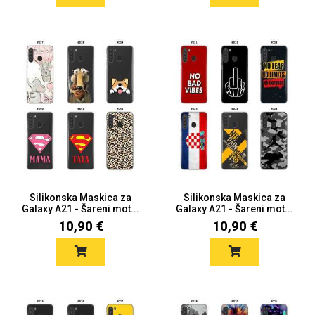
Silikonska Maskica za
Silikonska Maskica za
Galaxy A21 - Šareni mot...
Galaxy A21 - Šareni mot...
10,90 €
10,90 €