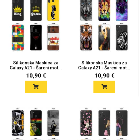
Silikonska Maskica za
Silikonska Maskica za
Galaxy A21 - Šareni mot...
Galaxy A21 - Šareni mot...
10,90 €
10,90 €