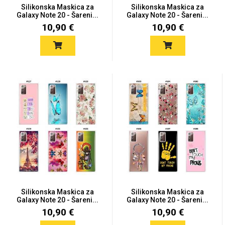
Silikonska Maskica za
Silikonska Maskica za
Galaxy Note 20 - Šareni...
Galaxy Note 20 - Šareni...
10,90 €
10,90 €
Silikonska Maskica za
Silikonska Maskica za
Galaxy Note 20 - Šareni...
Galaxy Note 20 - Šareni...
10,90 €
10,90 €