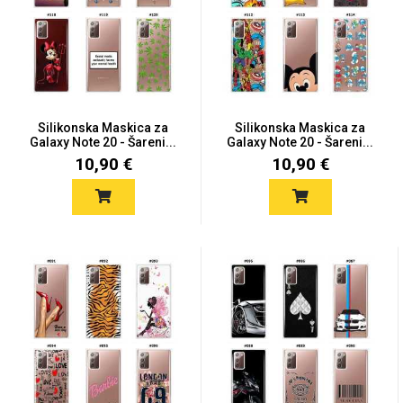
Silikonska Maskica za
Silikonska Maskica za
Galaxy Note 20 - Šareni...
Galaxy Note 20 - Šareni...
10,90 €
10,90 €