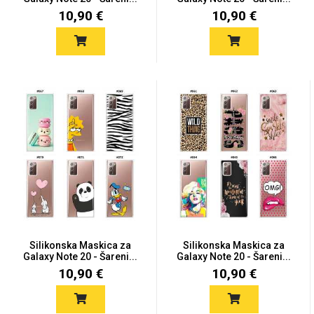
10,90 €
10,90 €
Silikonska Maskica za
Silikonska Maskica za
Galaxy Note 20 - Šareni...
Galaxy Note 20 - Šareni...
10,90 €
10,90 €