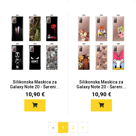
Silikonska Maskica za
Silikonska Maskica za
Galaxy Note 20 - Šareni...
Galaxy Note 20 - Šareni...
10,90 €
10,90 €
«
1
2
»