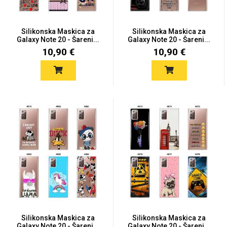
Silikonska Maskica za
Silikonska Maskica za
Galaxy Note 20 - Šareni...
Galaxy Note 20 - Šareni...
10,90 €
10,90 €
Silikonska Maskica za
Silikonska Maskica za
Galaxy Note 20 - Šareni...
Galaxy Note 20 - Šareni...