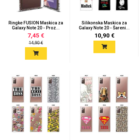
Ringke FUSION Maskica za
Silikonska Maskica za
Galaxy Note 20 - Proz...
Galaxy Note 20 - Šareni...
7,45 €
10,90 €
14,90 €