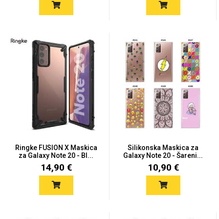
Ringke FUSION X Maskica
Silikonska Maskica za
za Galaxy Note 20 - Bl...
Galaxy Note 20 - Šareni...
14,90 €
10,90 €