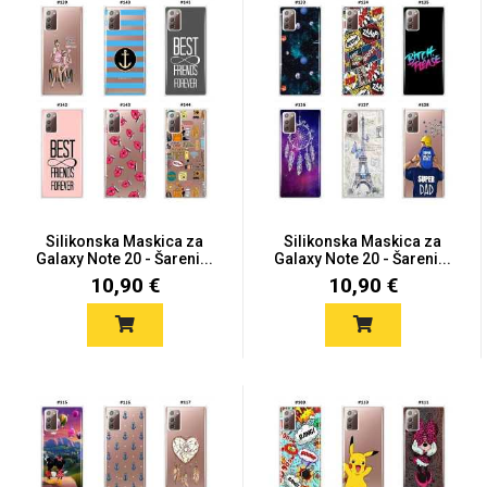
Silikonska Maskica za
Silikonska Maskica za
Galaxy Note 20 - Šareni...
Galaxy Note 20 - Šareni...
10,90 €
10,90 €