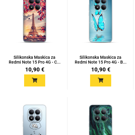
Silikonska Maskica za
Silikonska Maskica za
Redmi Note 15 Pro 4G - C...
Redmi Note 15 Pro 4G - B...
10,90 €
10,90 €