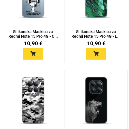
Silikonska Maskica za
Silikonska Maskica za
Redmi Note 15 Pro 4G - C...
Redmi Note 15 Pro 4G - L...
10,90 €
10,90 €