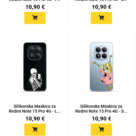
10,90 €
10,90 €
Silikonska Maskica za
Silikonska Maskica za
Redmi Note 15 Pro 4G - L...
Redmi Note 15 Pro 4G - S...
10,90 €
10,90 €