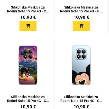
Silikonska Maskica za
Silikonska Maskica za
Redmi Note 15 Pro 4G - C...
Redmi Note 15 Pro 4G - H...
10,90 €
10,90 €
Silikonska Maskica za
Silikonska Maskica za
Redmi Note 15 Pro 4G - C...
Redmi Note 15 Pro 4G - C...
10,90 €
10,90 €