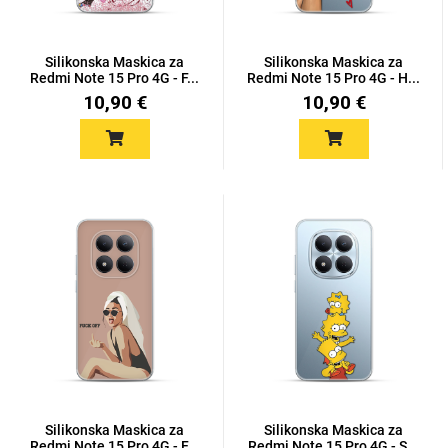
Silikonska Maskica za
Silikonska Maskica za
Redmi Note 15 Pro 4G - F...
Redmi Note 15 Pro 4G - H...
10,90 €
10,90 €
Silikonska Maskica za
Silikonska Maskica za
Redmi Note 15 Pro 4G - F...
Redmi Note 15 Pro 4G - S...