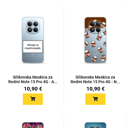
Silikonska Maskica za
Silikonska Maskica za
Redmi Note 15 Pro 4G - A...
Redmi Note 15 Pro 4G - N...
10,90 €
10,90 €