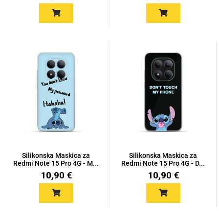
Silikonska Maskica za
Silikonska Maskica za
Redmi Note 15 Pro 4G - M...
Redmi Note 15 Pro 4G - D...
10,90 €
10,90 €