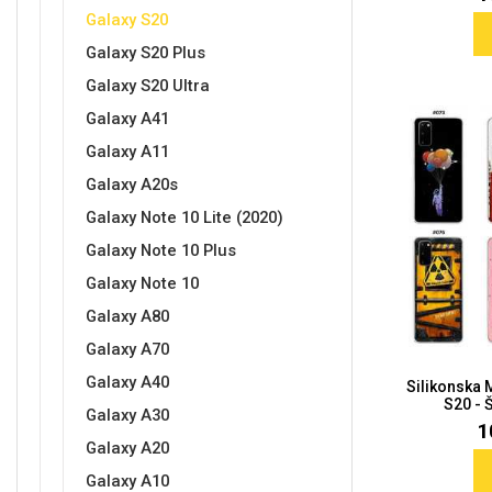
Galaxy S20
Galaxy S20 Plus
Galaxy S20 Ultra
Galaxy A41
Galaxy A11
Galaxy A20s
Galaxy Note 10 Lite (2020)
Galaxy Note 10 Plus
Galaxy Note 10
Galaxy A80
Galaxy A70
Galaxy A40
Silikonska 
S20 - Š
Galaxy A30
1
Galaxy A20
Galaxy A10