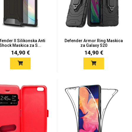
fender II Silikonska Anti
Defender Armor Ring Maskica
Shock Maskica za S...
za Galaxy S20
14,90 €
14,90 €