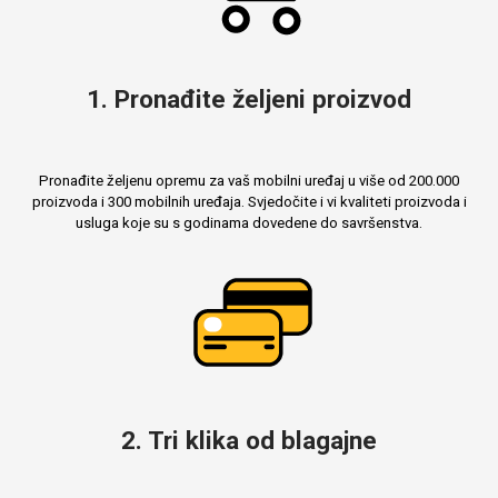
1. Pronađite željeni proizvod
Pronađite željenu opremu za vaš mobilni uređaj u više od 200.000
proizvoda i 300 mobilnih uređaja. Svjedočite i vi kvaliteti proizvoda i
usluga koje su s godinama dovedene do savršenstva.
2. Tri klika od blagajne