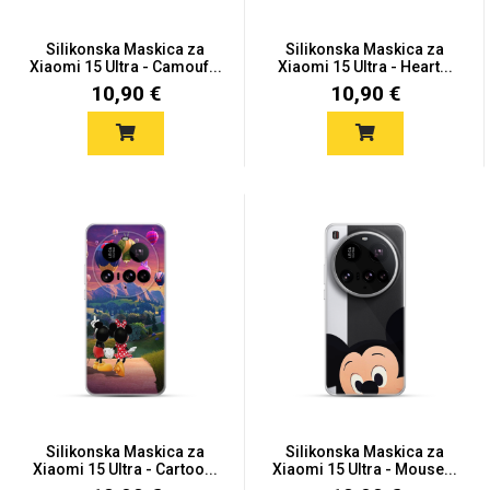
Silikonska Maskica za
Silikonska Maskica za
Xiaomi 15 Ultra - Camouf...
Xiaomi 15 Ultra - Heart...
10,90 €
10,90 €
Silikonska Maskica za
Silikonska Maskica za
Xiaomi 15 Ultra - Cartoo...
Xiaomi 15 Ultra - Mouse...