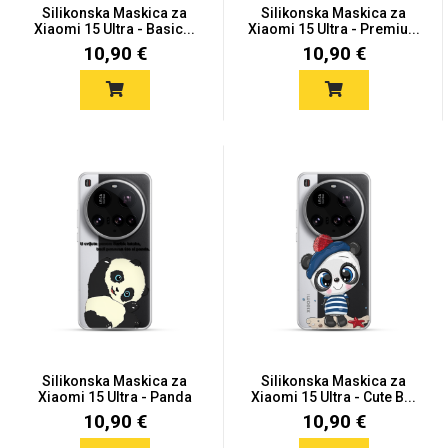
Silikonska Maskica za
Silikonska Maskica za
Xiaomi 15 Ultra - Basic...
Xiaomi 15 Ultra - Premiu...
10,90 €
10,90 €
Silikonska Maskica za
Silikonska Maskica za
Xiaomi 15 Ultra - Panda
Xiaomi 15 Ultra - Cute B...
10,90 €
10,90 €