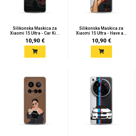
Silikonska Maskica za
Silikonska Maskica za
Xiaomi 15 Ultra - Car Ki...
Xiaomi 15 Ultra - Have a...
10,90 €
10,90 €