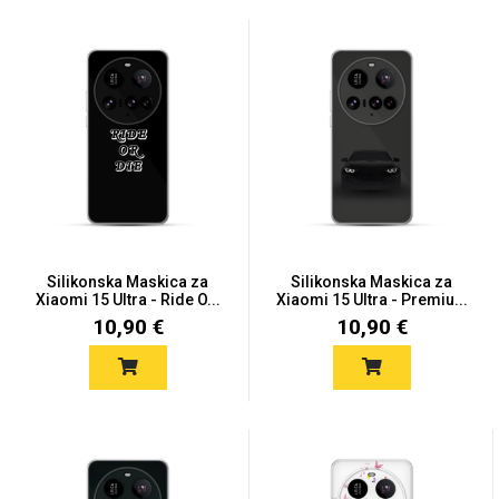
Silikonska Maskica za
Silikonska Maskica za
Xiaomi 15 Ultra - Ride O...
Xiaomi 15 Ultra - Premiu...
10,90 €
10,90 €