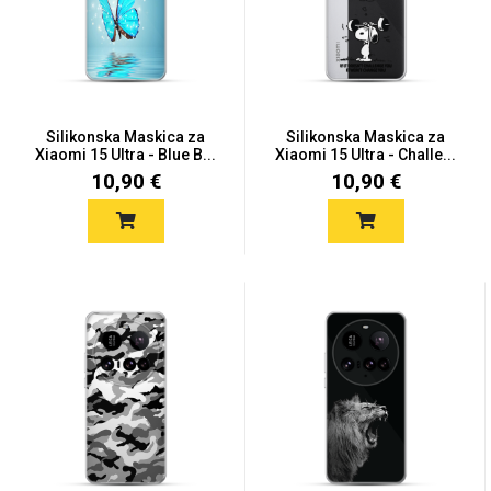
Mix
Silikonska Maskica za
Silikonska Maskica za
Xiaomi 15 Ultra - Blue B...
Xiaomi 15 Ultra - Challe...
10,90 €
10,90 €