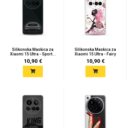
Silikonska Maskica za
Silikonska Maskica za
Xiaomi 15 Ultra - Sport...
Xiaomi 15 Ultra - Fairy
10,90 €
10,90 €