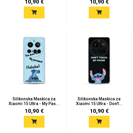
10,90 €
10,90 €
Silikonska Maskica za
Silikonska Maskica za
Xiaomi 15 Ultra - My Pas...
Xiaomi 15 Ultra - Don't...
10,90 €
10,90 €