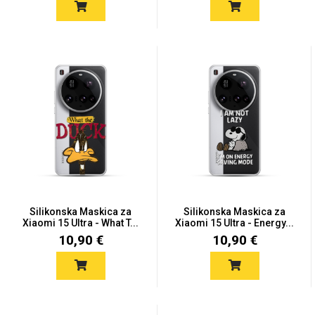
Silikonska Maskica za
Silikonska Maskica za
Xiaomi 15 Ultra - What T...
Xiaomi 15 Ultra - Energy...
10,90 €
10,90 €