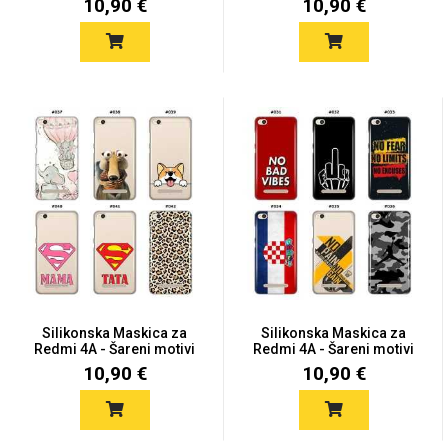
10,90 €
10,90 €
Silikonska Maskica za
Silikonska Maskica za
Redmi 4A - Šareni motivi
Redmi 4A - Šareni motivi
10,90 €
10,90 €