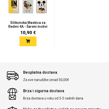
Silikonska Maskica za
Redmi 4A - Šareni motivi
10,90 €
Besplatna dostava
Za sve narudžbe iznad 50,00€
Brza i sigurna dostava
Brza dostava u roku od 3-5 radnih dana