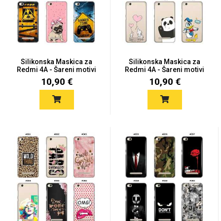
Mix
Silikonska Maskica za
Silikonska Maskica za
Redmi 4A - Šareni motivi
Redmi 4A - Šareni motivi
10,90 €
10,90 €