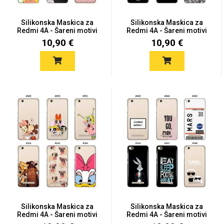
Silikonska Maskica za
Silikonska Maskica za
Redmi 4A - Šareni motivi
Redmi 4A - Šareni motivi
10,90 €
10,90 €
Silikonska Maskica za
Silikonska Maskica za
Redmi 4A - Šareni motivi
Redmi 4A - Šareni motivi