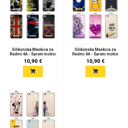
Silikonska Maskica za
Silikonska Maskica za
Redmi 4A - Šareni motivi
Redmi 4A - Šareni motivi
10,90 €
10,90 €