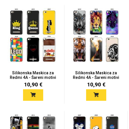
Silikonska Maskica za
Silikonska Maskica za
Redmi 4A - Šareni motivi
Redmi 4A - Šareni motivi
10,90 €
10,90 €