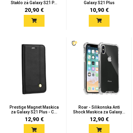
Staklo za Galaxy S21 P...
Galaxy S21 Plus
20,90 €
10,90 €
Prestige Magnet Maskica
Roar - Silikonska Anti
za Galaxy S21 Plus - C...
Shock Maskica za Galaxy...
12,90 €
12,90 €