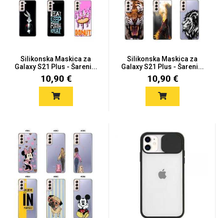
Silikonska Maskica za
Silikonska Maskica za
Galaxy S21 Plus - Šareni...
Galaxy S21 Plus - Šareni...
10,90 €
10,90 €