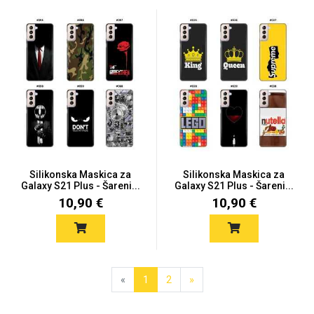
Silikonska Maskica za
Silikonska Maskica za
Galaxy S21 Plus - Šareni...
Galaxy S21 Plus - Šareni...
10,90 €
10,90 €
«
1
2
»