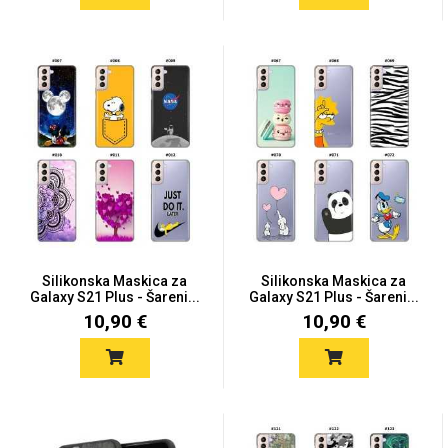
Silikonska Maskica za
Silikonska Maskica za
Galaxy S21 Plus - Šareni...
Galaxy S21 Plus - Šareni...
10,90 €
10,90 €