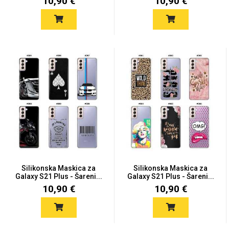
10,90 €
10,90 €
Silikonska Maskica za
Silikonska Maskica za
Galaxy S21 Plus - Šareni...
Galaxy S21 Plus - Šareni...
10,90 €
10,90 €