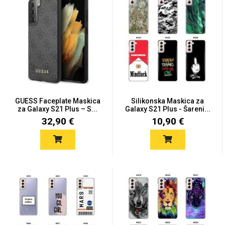
GUESS Faceplate Maskica
Silikonska Maskica za
za Galaxy S21 Plus – S...
Galaxy S21 Plus - Šareni...
32,90 €
10,90 €